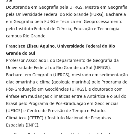
Doutoranda em Geografia pela UFRGS, Mestra em Geografia
pela Universidade Federal do Rio Grande (FURG), Bacharela
em Geografia pela FURG e Técnica em Geoprocessamento
pelo Instituto Federal de Ciência, Educação e Tecnologia –
campus Rio Grande.
Francisco Eliseu Aquino, Universidade Federal do Rio
Grande do Sul
Professor Associado I do Departamento de Geografia da
Universidade Federal do Rio Grande do Sul (UFRGS).
Bacharel em Geografia (UFRGS), mestrado em sedimentação
glaciomarinha e clima (geologia marinha) pelo Programa de
Pós-Graduação em Geociências (UFRGS), e doutorado com
ênfase em mudanças climáticas entre a Antártica e o Sul do
Brasil pelo Programa de Pós-Graduação em Geociências
(UFRGS) e Centro de Previsão de Tempo e Estudos
Climáticos (CPTEC) / Instituto Nacional de Pesquisas
Espaciais (INPE).