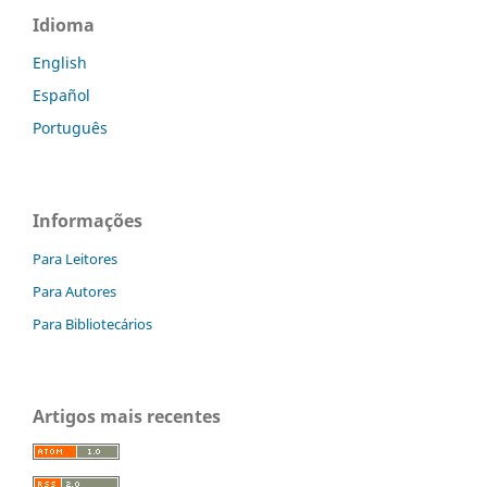
Idioma
English
Español
Português
Informações
Para Leitores
Para Autores
Para Bibliotecários
Artigos mais recentes