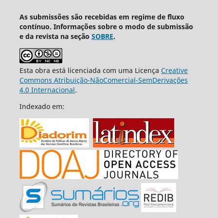
As submissões são recebidas em regime de fluxo
contínuo. Informações sobre o modo de submissão
e da revista na seção
SOBRE
.
Esta obra está licenciada com uma Licença
Creative
Commons Atribuição-NãoComercial-SemDerivações
4.0 Internacional
.
Indexado em: