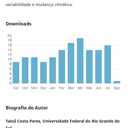
variabilidade e mudança climática.
Downloads
Biografia do Autor
Tainã Costa Peres, Universidade Federal do Rio Grande do
Sul