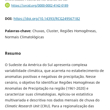
https://orcid.org/0000-0002-4142-0189
DOI:
https://doi.org/10.14393/RCG249567182
Palavras-chave:
Chuvas, Cluster, Regiões Homogêneas,
Normais Climatológicas
Resumo
O Sudeste da América do Sul apresenta complexa
variabilidade climática, que acarreta no estabelecimento de
anomalias positivas e negativas de precipitação. Nesse
cenário, o objetivo foi identificar Regiões Homogêneas de
Anomalias de Precipitação na região (1961-2020) e
caracterizar suas climatologias. Aplicou-se estatística
multivariada e descritiva nos dados mensais de chuva do
Climatic Research Unit
(CRU). Para a regionalização das