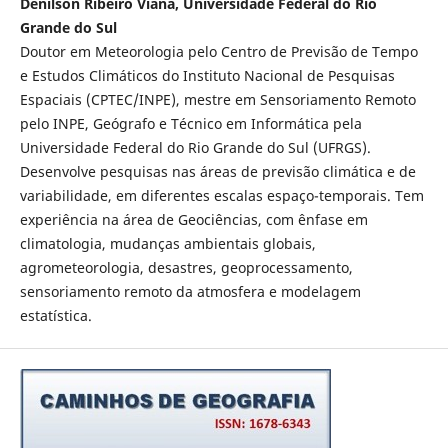
Denilson Ribeiro Viana, Universidade Federal do Rio
Grande do Sul
Doutor em Meteorologia pelo Centro de Previsão de Tempo
e Estudos Climáticos do Instituto Nacional de Pesquisas
Espaciais (CPTEC/INPE), mestre em Sensoriamento Remoto
pelo INPE, Geógrafo e Técnico em Informática pela
Universidade Federal do Rio Grande do Sul (UFRGS).
Desenvolve pesquisas nas áreas de previsão climática e de
variabilidade, em diferentes escalas espaço-temporais. Tem
experiência na área de Geociências, com ênfase em
climatologia, mudanças ambientais globais,
agrometeorologia, desastres, geoprocessamento,
sensoriamento remoto da atmosfera e modelagem
estatística.