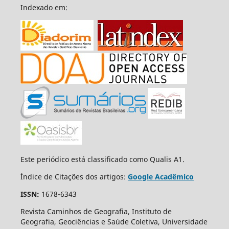
Indexado em:
Este periódico está classificado como Qualis A1.
Índice de Citações dos artigos:
Google Acadêmico
ISSN:
1678-6343
Revista Caminhos de Geografia, Instituto de
Geografia, Geociências e Saúde Coletiva, Universidade