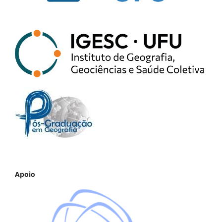
Apoio