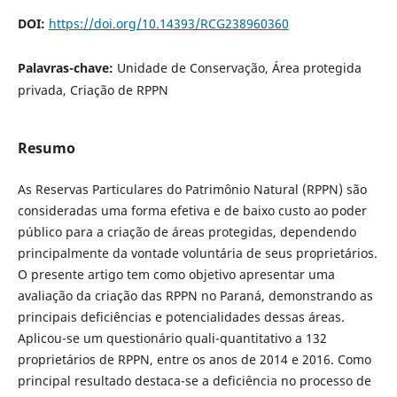
DOI:
https://doi.org/10.14393/RCG238960360
Palavras-chave:
Unidade de Conservação, Área protegida
privada, Criação de RPPN
Resumo
As Reservas Particulares do Patrimônio Natural (RPPN) são
consideradas uma forma efetiva e de baixo custo ao poder
público para a criação de áreas protegidas, dependendo
principalmente da vontade voluntária de seus proprietários.
O presente artigo tem como objetivo apresentar uma
avaliação da criação das RPPN no Paraná, demonstrando as
principais deficiências e potencialidades dessas áreas.
Aplicou-se um questionário quali-quantitativo a 132
proprietários de RPPN, entre os anos de 2014 e 2016. Como
principal resultado destaca-se a deficiência no processo de