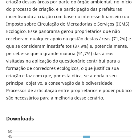
criação dessas áreas por parte do órgão ambiental, no início
do processo de criação, e a participação das prefeituras
incentivando a criação com base no interesse financeiro do
Imposto sobre Circulação de Mercadorias e Serviços (ICMS)
Ecológico. Esse panorama gerou proprietários que não
receberam qualquer apoio na gestão destas áreas (71,2%) e
que se consideram insatisfeitos (37,9%) e, potencialmente,
percebe-se que a grande maioria (91,7%) das áreas
visitadas na aplicação do questionário contribui para a
formação de corredores ecológicos, o que justifica sua
criação e faz com que, por esta ótica, se atenda a seu
principal objetivo, a conservação da biodiversidade.
Processos de articulação entre proprietários e poder público
são necessários para a melhoria desse cenário.
Downloads