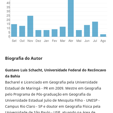
Biografia do Autor
Gustavo Luis Schacht, Universidade Federal do Recôncavo
da Bahia
Bacharel e Licenciado em Geografia pela Universidade
Estadual de Maringá - PR em 2009. Mestre em Geografia
pelo Programa de Pós-graduação em Geografia da
Universidade Estadual Julio de Mesquita Filho - UNESP -
Campus Rio Claro - SP e doutor em Geografia Física pela
Universidade de São Paulo - USP, atuando na área de