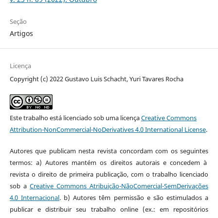
Seção
Artigos
Licença
Copyright (c) 2022 Gustavo Luis Schacht, Yuri Tavares Rocha
Este trabalho está licenciado sob uma licença
Creative Commons
Attribution-NonCommercial-NoDerivatives 4.0 International License
.
Autores que publicam nesta revista concordam com os seguintes
termos: a) Autores mantém os direitos autorais e concedem à
revista o direito de primeira publicação, com o trabalho licenciado
sob a
Creative Commons Atribuição-NãoComercial-SemDerivações
4.0 Internacional
. b) Autores têm permissão e são estimulados a
publicar e distribuir seu trabalho online (ex.: em repositórios