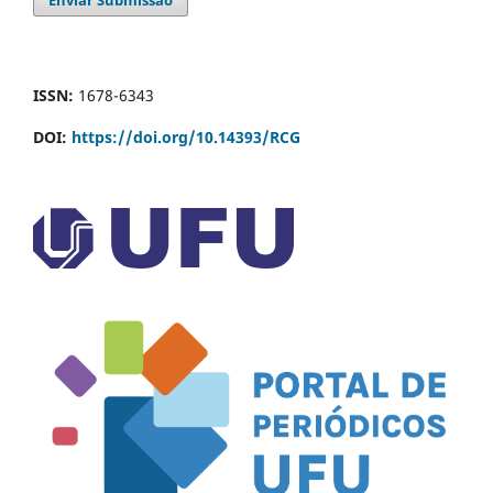
ISSN:
1678-6343
DOI:
https://doi.org/10.14393/RCG