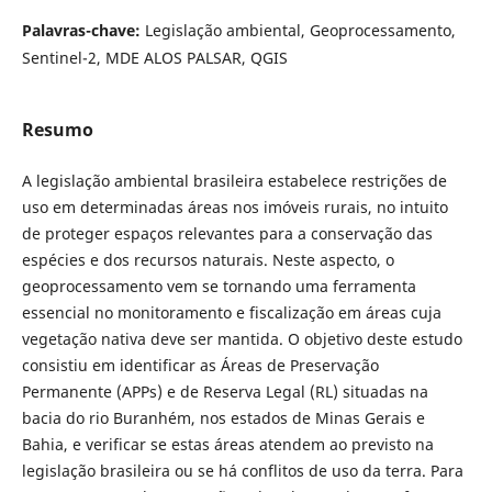
Palavras-chave:
Legislação ambiental, Geoprocessamento,
Sentinel-2, MDE ALOS PALSAR, QGIS
Resumo
A legislação ambiental brasileira estabelece restrições de
uso em determinadas áreas nos imóveis rurais, no intuito
de proteger espaços relevantes para a conservação das
espécies e dos recursos naturais. Neste aspecto, o
geoprocessamento vem se tornando uma ferramenta
essencial no monitoramento e fiscalização em áreas cuja
vegetação nativa deve ser mantida. O objetivo deste estudo
consistiu em identificar as Áreas de Preservação
Permanente (APPs) e de Reserva Legal (RL) situadas na
bacia do rio Buranhém, nos estados de Minas Gerais e
Bahia, e verificar se estas áreas atendem ao previsto na
legislação brasileira ou se há conflitos de uso da terra. Para