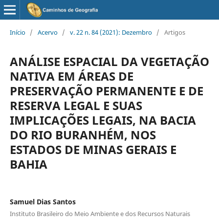
Início
/
Acervo
/
v. 22 n. 84 (2021): Dezembro
/
Artigos
ANÁLISE ESPACIAL DA VEGETAÇÃO
NATIVA EM ÁREAS DE
PRESERVAÇÃO PERMANENTE E DE
RESERVA LEGAL E SUAS
IMPLICAÇÕES LEGAIS, NA BACIA
DO RIO BURANHÉM, NOS
ESTADOS DE MINAS GERAIS E
BAHIA
Samuel Dias Santos
Instituto Brasileiro do Meio Ambiente e dos Recursos Naturais