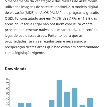
o mapeamento da vegetação e das classes de APPs foram
utilizadas imagens do satélite Sentinel-2, o modelo digital
de elevação (MDE) do ALOS PALSAR, e o programa gratuito
QGIS. Foi constatado que em 74,7% das APPs e 41,8% das
áreas de Reserva Legal não possuem cobertura vegetal
predominantemente nativa, o que caracteriza um conflito
legal de uso dessas áreas. Portanto, para que as
propriedades rurais se regularizem é necessário a
recuperação destas áreas que não estão em conformidade
com a legislação vigente.
Downloads