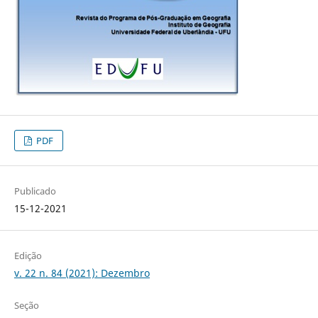
PDF
Publicado
15-12-2021
Edição
v. 22 n. 84 (2021): Dezembro
Seção