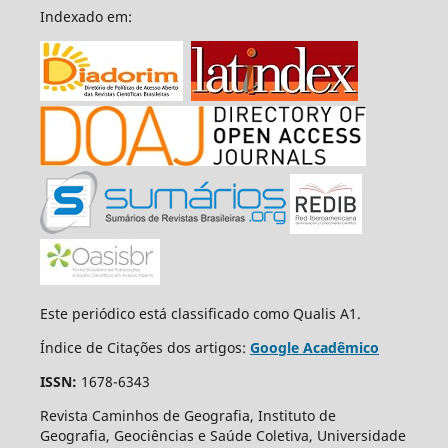
Indexado em:
Este periódico está classificado como Qualis A1.
Índice de Citações dos artigos:
Google Acadêmico
ISSN:
1678-6343
Revista Caminhos de Geografia, Instituto de
Geografia, Geociências e Saúde Coletiva, Universidade