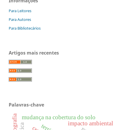
Informações
Para Leitores
Para Autores
Para Bibliotecários
Artigos mais recentes
Palavras-chave
mudança na cobertura do solo
impacto ambiental