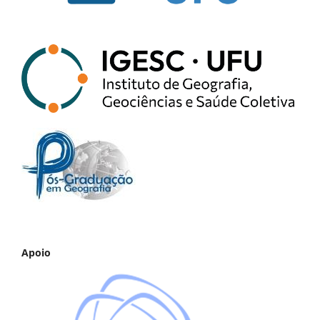
Apoio