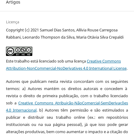
Artigos
Licença
Copyright (c) 2021 Samuel Dias Santos, Allívia Rouse Carregosa
Rabbani, Leonardo Thompson da Silva, Maria Otávia Silva Crepaldi
Este trabalho está licenciado sob uma licença
Creative Commons
Attribution-NonCommercial-NoDerivatives 4.0 International License
.
Autores que publicam nesta revista concordam com os seguintes
termos: a) Autores mantém os direitos autorais e concedem à
revista o direito de primeira publicação, com o trabalho licenciado
sob a
Creative Commons Atribuição-NãoComercial-SemDerivações
4.0 Internacional
. b) Autores têm permissão e são estimulados a
publicar e distribuir seu trabalho online (ex.: em repositórios
institucionais ou na sua página pessoal), já que isso pode gerar
alterações produtivas, bem como aumentar o impacto e a citação do