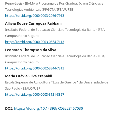
Renováveis - IBAMA e Programa de Pós-Graduação em Ciências e
Tecnologias Ambientais (PPGCTA/IFBA/UFSB)
https://orcid.org/0000-0003-2066-7913
Allívia Rouse Carregosa Rabbani
Instituto Federal de Educacao Ciencia e Tecnologia da Bahia - IFBA,
Campus Porto Seguro
https://orcid.org/0000-0003-0564-7113
Leonardo Thompson da Silva
Instituto Federal de Educacao Ciencia e Tecnologia da Bahia - IFBA,
Campus Porto Seguro
https://orcid.org/0000-0002-3844-7313
Maria Otávia Silva Crepaldi
Escola Superior de Agricultura "Luiz de Queiroz" da Universidade de
São Paulo - ESALQ/USP
https://orcid.org/0000-0003-3121-8857
DOI:
https://doi.org/10.14393/RCG228457030