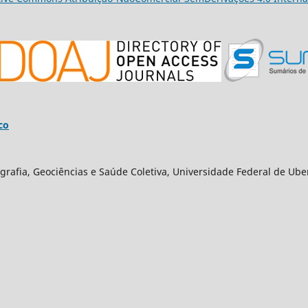
co
grafia, Geociências e Saúde Coletiva, Universidade Federal de Ube