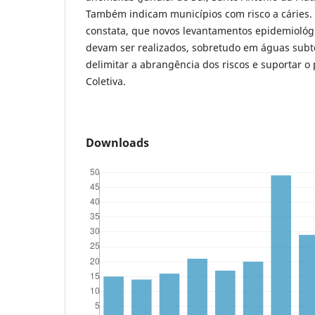
Também indicam municípios com risco a cáries.
constata, que novos levantamentos epidemiológ
devam ser realizados, sobretudo em águas subt
delimitar a abrangência dos riscos e suportar 
Coletiva.
Downloads