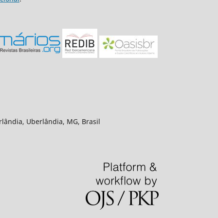
rlândia, Uberlândia, MG, Brasil