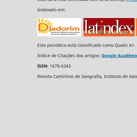
Indexado em:
Este periódico está classificado como Qualis A1.
Índice de Citações dos artigos:
Google Acadêmi
ISSN:
1678-6343
Revista Caminhos de Geografia, Instituto de Geo