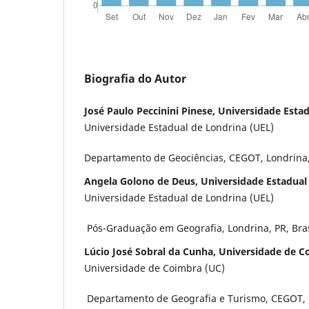
Biografia do Autor
José Paulo Peccinini Pinese, Universidade Esta
Universidade Estadual de Londrina (UEL)
Departamento de Geociências, CEGOT, Londrina, 
Angela Golono de Deus, Universidade Estadual
Universidade Estadual de Londrina (UEL)
Pós-Graduação em Geografia, Londrina, PR, Bras
Lúcio José Sobral da Cunha, Universidade de C
Universidade de Coimbra (UC)
Departamento de Geografia e Turismo, CEGOT, 