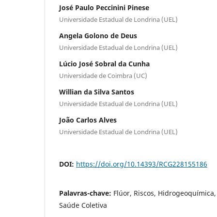
José Paulo Peccinini Pinese
Universidade Estadual de Londrina (UEL)
Angela Golono de Deus
Universidade Estadual de Londrina (UEL)
Lúcio José Sobral da Cunha
Universidade de Coimbra (UC)
Willian da Silva Santos
Universidade Estadual de Londrina (UEL)
João Carlos Alves
Universidade Estadual de Londrina (UEL)
DOI:
https://doi.org/10.14393/RCG228155186
Palavras-chave:
Flúor, Riscos, Hidrogeoquímica
Saúde Coletiva