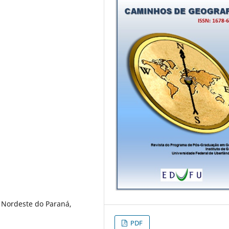
, Nordeste do Paraná,
PDF