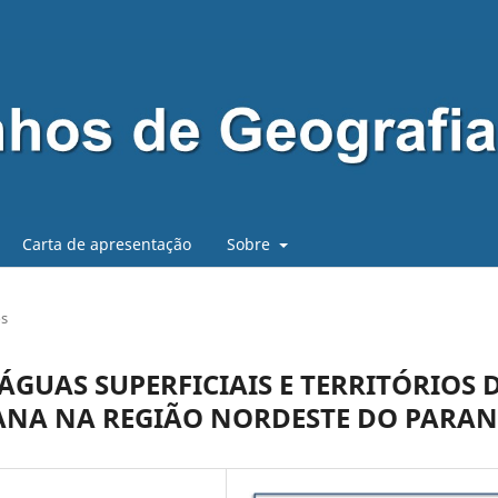
Carta de apresentação
Sobre
os
GUAS SUPERFICIAIS E TERRITÓRIOS 
ANA NA REGIÃO NORDESTE DO PARA