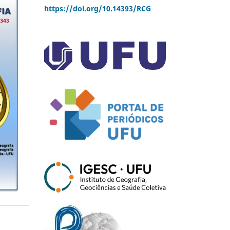
https://doi.org/10.14393/RCG