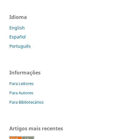
Idioma
English
Español
Português
Informações
Para Leitores
Para Autores
Para Bibliotecários
Artigos mais recentes