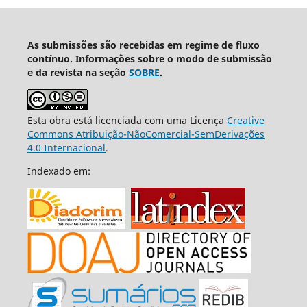
As submissões são recebidas em regime de fluxo
contínuo. Informações sobre o modo de submissão
e da revista na seção
SOBRE
.
Esta obra está licenciada com uma Licença
Creative
Commons Atribuição-NãoComercial-SemDerivações
4.0 Internacional
.
Indexado em: