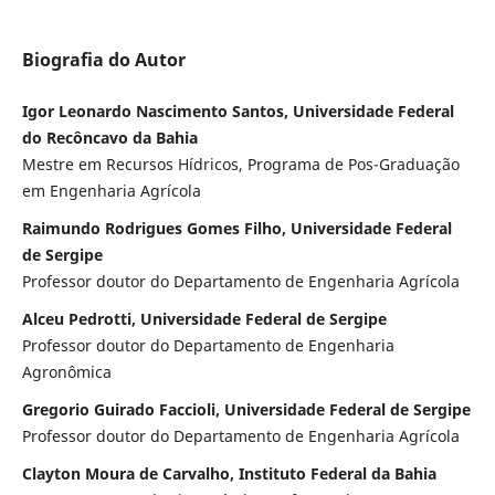
Biografia do Autor
Igor Leonardo Nascimento Santos, Universidade Federal
do Recôncavo da Bahia
Mestre em Recursos Hídricos, Programa de Pos-Graduação
em Engenharia Agrícola
Raimundo Rodrigues Gomes Filho, Universidade Federal
de Sergipe
Professor doutor do Departamento de Engenharia Agrícola
Alceu Pedrotti, Universidade Federal de Sergipe
Professor doutor do Departamento de Engenharia
Agronômica
Gregorio Guirado Faccioli, Universidade Federal de Sergipe
Professor doutor do Departamento de Engenharia Agrícola
Clayton Moura de Carvalho, Instituto Federal da Bahia