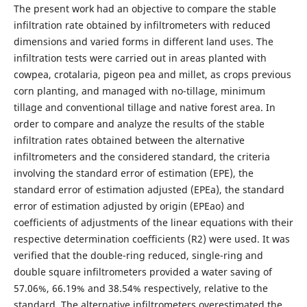
The present work had an objective to compare the stable
infiltration rate obtained by infiltrometers with reduced
dimensions and varied forms in different land uses. The
infiltration tests were carried out in areas planted with
cowpea, crotalaria, pigeon pea and millet, as crops previous
corn planting, and managed with no-tillage, minimum
tillage and conventional tillage and native forest area. In
order to compare and analyze the results of the stable
infiltration rates obtained between the alternative
infiltrometers and the considered standard, the criteria
involving the standard error of estimation (EPE), the
standard error of estimation adjusted (EPEa), the standard
error of estimation adjusted by origin (EPEao) and
coefficients of adjustments of the linear equations with their
respective determination coefficients (R2) were used. It was
verified that the double-ring reduced, single-ring and
double square infiltrometers provided a water saving of
57.06%, 66.19% and 38.54% respectively, relative to the
standard. The alternative infiltrometers overestimated the