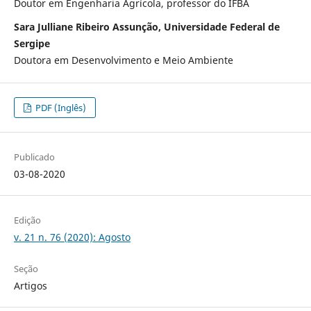
Doutor em Engenharia Agrícola, professor do IFBA
Sara Julliane Ribeiro Assunção, Universidade Federal de
Sergipe
Doutora em Desenvolvimento e Meio Ambiente
PDF (Inglês)
Publicado
03-08-2020
Edição
v. 21 n. 76 (2020): Agosto
Seção
Artigos