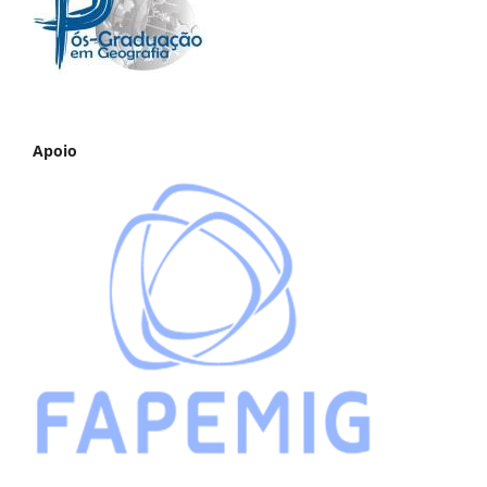
Apoio