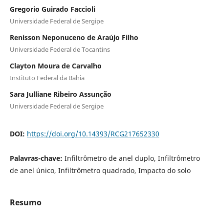
Gregorio Guirado Faccioli
Universidade Federal de Sergipe
Renisson Neponuceno de Araújo Filho
Universidade Federal de Tocantins
Clayton Moura de Carvalho
Instituto Federal da Bahia
Sara Julliane Ribeiro Assunção
Universidade Federal de Sergipe
DOI:
https://doi.org/10.14393/RCG217652330
Palavras-chave:
Infiltrômetro de anel duplo, Infiltrômetro
de anel único, Infiltrômetro quadrado, Impacto do solo
Resumo