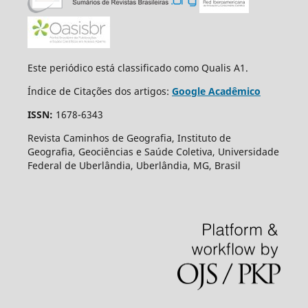
Este periódico está classificado como Qualis A1.
Índice de Citações dos artigos:
Google Acadêmico
ISSN:
1678-6343
Revista Caminhos de Geografia, Instituto de
Geografia, Geociências e Saúde Coletiva, Universidade
Federal de Uberlândia, Uberlândia, MG, Brasil