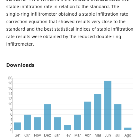
stable infiltration rate in relation to the standard. The
single-ring infiltrometer obtained a stable infiltration rate
correction equation that showed results very close to the
standard and the best statistical indices of stable infiltration
rate results were obtained by the reduced double-ring
infiltrometer.
Downloads