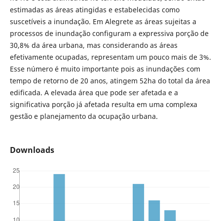
estimadas as áreas atingidas e estabelecidas como
suscetíveis a inundação. Em Alegrete as áreas sujeitas a
processos de inundação configuram a expressiva porção de
30,8% da área urbana, mas considerando as áreas
efetivamente ocupadas, representam um pouco mais de 3%.
Esse número é muito importante pois as inundações com
tempo de retorno de 20 anos, atingem 52ha do total da área
edificada. A elevada área que pode ser afetada e a
significativa porção já afetada resulta em uma complexa
gestão e planejamento da ocupação urbana.
Downloads