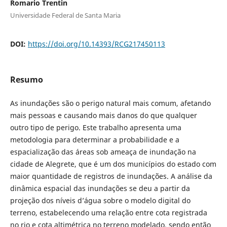
Romario Trentin
Universidade Federal de Santa Maria
DOI:
https://doi.org/10.14393/RCG217450113
Resumo
As inundações são o perigo natural mais comum, afetando
mais pessoas e causando mais danos do que qualquer
outro tipo de perigo. Este trabalho apresenta uma
metodologia para determinar a probabilidade e a
espacialização das áreas sob ameaça de inundação na
cidade de Alegrete, que é um dos municípios do estado com
maior quantidade de registros de inundações. A análise da
dinâmica espacial das inundações se deu a partir da
projeção dos níveis d’água sobre o modelo digital do
terreno, estabelecendo uma relação entre cota registrada
no rio e cota altimétrica no terreno modelado, sendo então