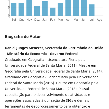
Biografia do Autor
Daniel Junges Menezes, Secretaria do Patrimônio da União
- Ministério da Economia - Governo Federal
Graduado em Geografia - Licenciatura Plena pela
Universidade Federal de Santa Maria (2011). Mestre em
Geografia pela Universidade Federal de Santa Maria (2014).
Graduado em Geografia - Bacharelado pela Universidade
Federal de Santa Maria (2015). Doutor em Geografia pela
Universidade Federal de Santa Maria (2018). Possui
capacitação para o desenvolvimento de atividades e
operações associadas à utilização de SIGs e demais
ferramentas de Geoprocessamento para obtenção e