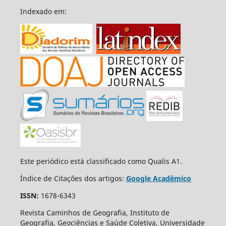
Indexado em:
Este periódico está classificado como Qualis A1.
Índice de Citações dos artigos:
Google Acadêmico
ISSN:
1678-6343
Revista Caminhos de Geografia, Instituto de
Geografia, Geociências e Saúde Coletiva, Universidade