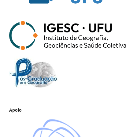
Apoio