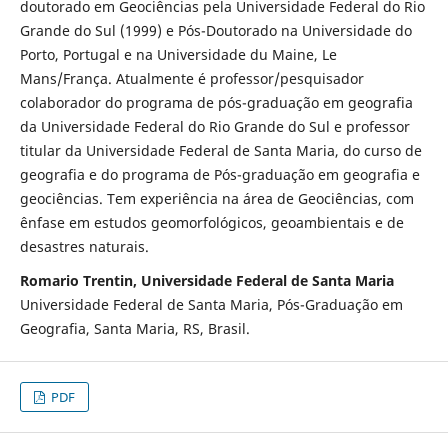
doutorado em Geociências pela Universidade Federal do Rio
Grande do Sul (1999) e Pós-Doutorado na Universidade do
Porto, Portugal e na Universidade du Maine, Le
Mans/França. Atualmente é professor/pesquisador
colaborador do programa de pós-graduação em geografia
da Universidade Federal do Rio Grande do Sul e professor
titular da Universidade Federal de Santa Maria, do curso de
geografia e do programa de Pós-graduação em geografia e
geociências. Tem experiência na área de Geociências, com
ênfase em estudos geomorfológicos, geoambientais e de
desastres naturais.
Romario Trentin, Universidade Federal de Santa Maria
Universidade Federal de Santa Maria, Pós-Graduação em
Geografia, Santa Maria, RS, Brasil.
PDF