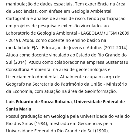
manipulação de dados espaciais. Tem experiência na área
de Geociências, com ênfase em Geologia Ambiental,
Cartografia e análise de áreas de risco, tendo participação
em projetos de pesquisa e extensão vinculados ao
Laboratório de Geologia Ambiental - LAGEOLAM/UFSM (2009
- 2019). Atuou como docente no ensino básico na
modalidade EJA - Educação de Jovens e Adultos (2012-2014).
Atuou como docente vinculado ao Estado do Rio Grande do
Sul (2014). Atuou como colaborador na empresa Sustentasul
Consultoria Ambiental na área de geotecnologias e
Licenciamento Ambiental. Atualmente ocupa o cargo de
Geógrafo na Secretaria do Patrimônio da União - Ministério
da Economia, com atuação na área de Geoinformação.
Luís Eduardo de Souza Robaina, Universidade Federal de
Santa Maria
Possui graduação em Geologia pela Universidade do Vale do
Rio dos Sinos (1984), mestrado em Geociências pela
Universidade Federal do Rio Grande do Sul (1990),