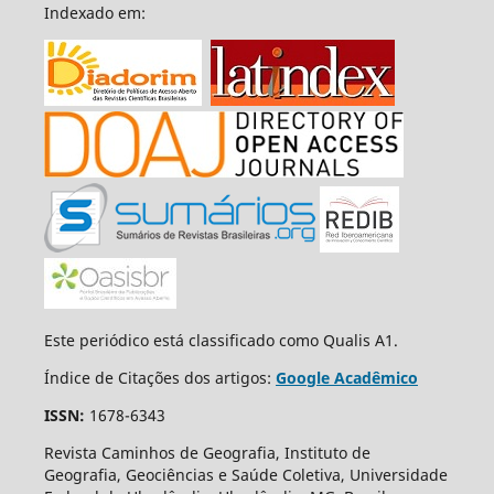
Indexado em:
Este periódico está classificado como Qualis A1.
Índice de Citações dos artigos:
Google Acadêmico
ISSN:
1678-6343
Revista Caminhos de Geografia, Instituto de
Geografia, Geociências e Saúde Coletiva, Universidade