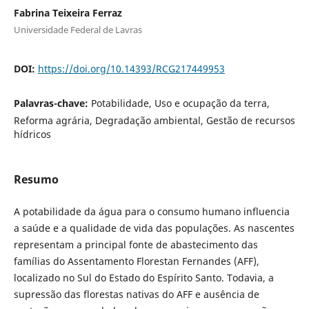
Fabrina Teixeira Ferraz
Universidade Federal de Lavras
DOI:
https://doi.org/10.14393/RCG217449953
Palavras-chave:
Potabilidade, Uso e ocupação da terra,
Reforma agrária, Degradação ambiental, Gestão de recursos
hídricos
Resumo
A potabilidade da água para o consumo humano influencia
a saúde e a qualidade de vida das populações. As nascentes
representam a principal fonte de abastecimento das
famílias do Assentamento Florestan Fernandes (AFF),
localizado no Sul do Estado do Espírito Santo. Todavia, a
supressão das florestas nativas do AFF e ausência de