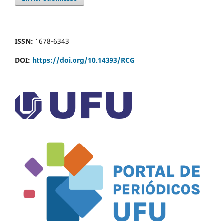
ISSN:
1678-6343
DOI:
https://doi.org/10.14393/RCG