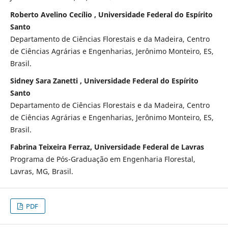
Roberto Avelino Cecílio , Universidade Federal do Espírito
Santo
Departamento de Ciências Florestais e da Madeira, Centro
de Ciências Agrárias e Engenharias, Jerônimo Monteiro, ES,
Brasil.
Sidney Sara Zanetti , Universidade Federal do Espírito
Santo
Departamento de Ciências Florestais e da Madeira, Centro
de Ciências Agrárias e Engenharias, Jerônimo Monteiro, ES,
Brasil.
Fabrina Teixeira Ferraz, Universidade Federal de Lavras
Programa de Pós-Graduação em Engenharia Florestal,
Lavras, MG, Brasil.
PDF