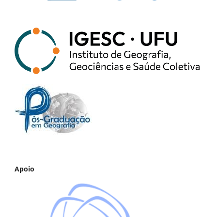
Apoio