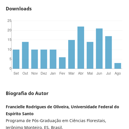
Downloads
Biografia do Autor
Francielle Rodrigues de Oliveira, Universidade Federal do
Espírito Santo
Programa de Pós-Graduação em Ciências Florestais,
Jerônimo Monteiro, ES, Brasil.