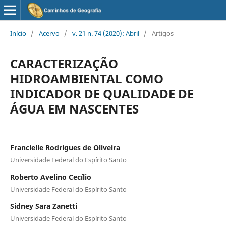
Início
/
Acervo
/
v. 21 n. 74 (2020): Abril
/
Artigos
CARACTERIZAÇÃO
HIDROAMBIENTAL COMO
INDICADOR DE QUALIDADE DE
ÁGUA EM NASCENTES
Francielle Rodrigues de Oliveira
Universidade Federal do Espírito Santo
Roberto Avelino Cecílio
Universidade Federal do Espírito Santo
Sidney Sara Zanetti
Universidade Federal do Espírito Santo