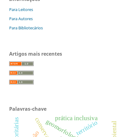
Para Leitores
Para Autores
Para Bibliotecários
Artigos mais recentes
Palavras-chave
prática inclusiva
geomorfologia
território