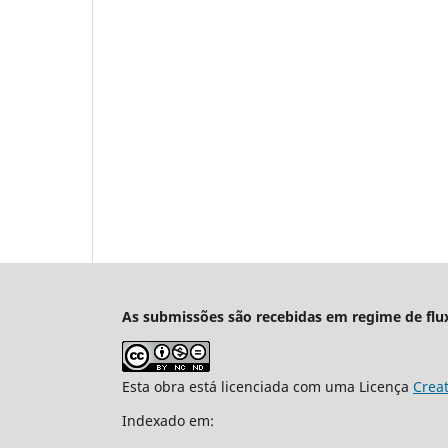
As submissões são recebidas em regime de flu
Esta obra está licenciada com uma Licença
Crea
Indexado em: