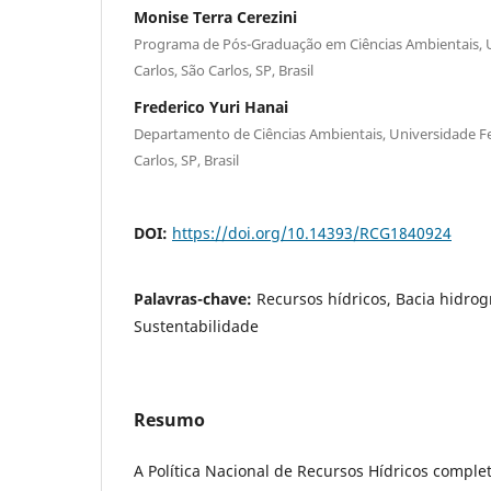
Monise Terra Cerezini
Programa de Pós-Graduação em Ciências Ambientais, U
Carlos, São Carlos, SP, Brasil
Frederico Yuri Hanai
Departamento de Ciências Ambientais, Universidade Fe
Carlos, SP, Brasil
DOI:
https://doi.org/10.14393/RCG1840924
Palavras-chave:
Recursos hídricos, Bacia hidrog
Sustentabilidade
Resumo
A Política Nacional de Recursos Hídricos compl