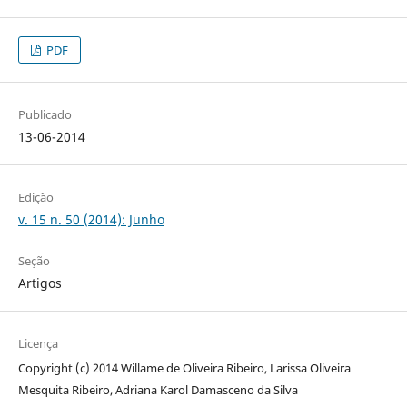
PDF
Publicado
13-06-2014
Edição
v. 15 n. 50 (2014): Junho
Seção
Artigos
Licença
Copyright (c) 2014 Willame de Oliveira Ribeiro, Larissa Oliveira
Mesquita Ribeiro, Adriana Karol Damasceno da Silva