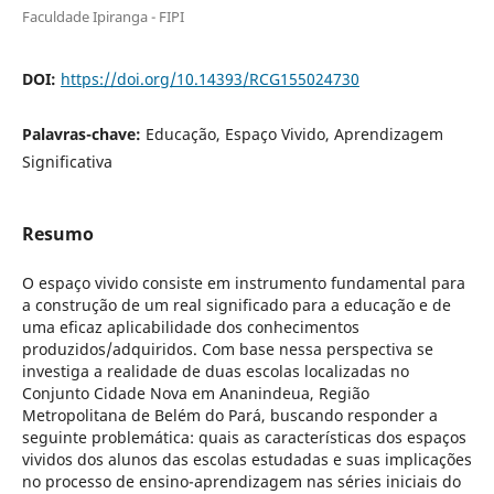
Faculdade Ipiranga - FIPI
DOI:
https://doi.org/10.14393/RCG155024730
Palavras-chave:
Educação, Espaço Vivido, Aprendizagem
Significativa
Resumo
O espaço vivido consiste em instrumento fundamental para
a construção de um real significado para a educação e de
uma eficaz aplicabilidade dos conhecimentos
produzidos/adquiridos. Com base nessa perspectiva se
investiga a realidade de duas escolas localizadas no
Conjunto Cidade Nova em Ananindeua, Região
Metropolitana de Belém do Pará, buscando responder a
seguinte problemática: quais as características dos espaços
vividos dos alunos das escolas estudadas e suas implicações
no processo de ensino-aprendizagem nas séries iniciais do