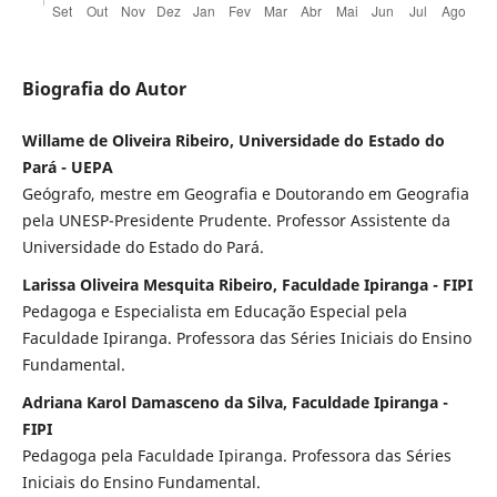
Biografia do Autor
Willame de Oliveira Ribeiro, Universidade do Estado do
Pará - UEPA
Geógrafo, mestre em Geografia e Doutorando em Geografia
pela UNESP-Presidente Prudente. Professor Assistente da
Universidade do Estado do Pará.
Larissa Oliveira Mesquita Ribeiro, Faculdade Ipiranga - FIPI
Pedagoga e Especialista em Educação Especial pela
Faculdade Ipiranga. Professora das Séries Iniciais do Ensino
Fundamental.
Adriana Karol Damasceno da Silva, Faculdade Ipiranga -
FIPI
Pedagoga pela Faculdade Ipiranga. Professora das Séries
Iniciais do Ensino Fundamental.