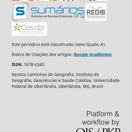
Este periódico está classificado como Qualis A1.
Índice de Citações dos artigos:
Google Acadêmico
ISSN:
1678-6343
Revista Caminhos de Geografia, Instituto de
Geografia, Geociências e Saúde Coletiva, Universidade
Federal de Uberlândia, Uberlândia, MG, Brasil