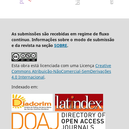
As submissões são recebidas em regime de fluxo
contínuo. Informações sobre o modo de submissão
e da revista na seção
SOBRE
.
Esta obra está licenciada com uma Licença
Creative
Commons Atribuição-NãoComercial-SemDerivações
4.0 Internacional
.
Indexado em: