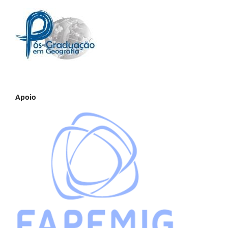
Apoio