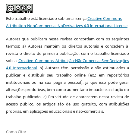
Este trabalho está licenciado sob uma licença
Creative Commons
Attribution-NonCommercial-NoDerivatives 4.0 International License
.
Autores que publicam nesta revista concordam com os seguintes
termos: a) Autores mantém os direitos autorais e concedem à
revista o direito de primeira publicação, com o trabalho licenciado
sob a
Creative Commons Atribuição-NãoComercial-SemDerivações
4.0 Internacional
. b) Autores têm permissão e são estimulados a
publicar e distribuir seu trabalho online (ex.: em repositórios
institucionais ou na sua página pessoal), já que isso pode gerar
alterações produtivas, bem como aumentar o impacto e a citação do
trabalho publicado. c) Em virtude de aparecerem nesta revista de
acesso público, os artigos são de uso gratuito, com atribuições
próprias, em aplicações educacionais e não-comerciais.
Como Citar