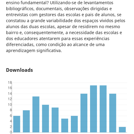
ensino fundamental? Utilizando-se de levantamentos
bibliográficos, documentais, observações dirigidas e
entrevistas com gestores das escolas e pais de alunos, se
constatou a grande variabilidade dos espaços vividos pelos
alunos das duas escolas, apesar de residirem no mesmo
bairro e, consequentemente, a necessidade das escolas e
dos educadores atentarem para essas experiências
diferenciadas, como condição ao alcance de uma
aprendizagem significativa.
Downloads