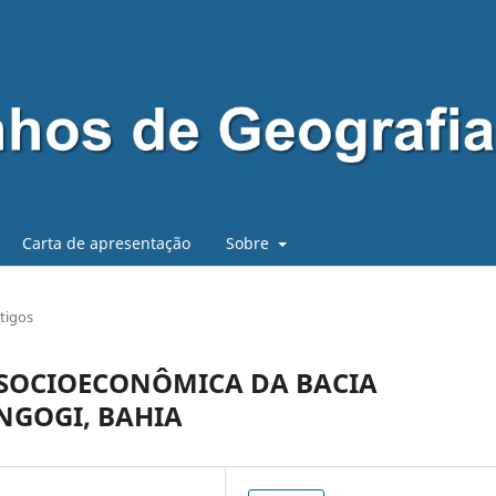
Carta de apresentação
Sobre
tigos
E SOCIOECONÔMICA DA BACIA
NGOGI, BAHIA