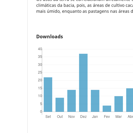
climáticas da bacia, pois, as áreas de cultivo c
mais úmido, enquanto as pastagens nas áreas d
Downloads