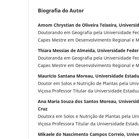
Biografia do Autor
Amom Chrystian de Oliveira Teixeira, Universi
Doutorando em Geografia pela Universidade Fede
Capes Mestre em Desenvolvimento Regional e 
Thiara Messias de Almeida, Universidade Feder
Doutoranda em Geografia pela Universidade Fede
Capes Mestre em Desenvolvimento Regional e 
Maurício Santana Moreau, Universidade Estadu
Doutor em Solos e Nutrição de Plantas pela Uni
Viçosa Professor Titular da Universidade Estadu
Ana Maria Souza dos Santos Moreau, Universid
Cruz
Doutora em Solos e Nutrição de Plantas pela Un
Viçosa Professora Titular da Universidade Estad
Mikaele do Nascimento Campos Correio, Unive