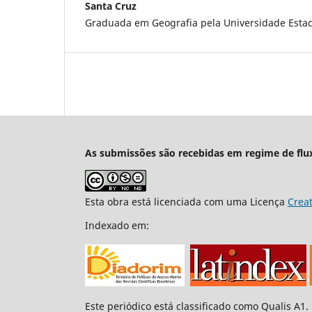
Santa Cruz
Graduada em Geografia pela Universidade Estad
As submissões são recebidas em regime de flu
Esta obra está licenciada com uma Licença
Crea
Indexado em:
Este periódico está classificado como Qualis A1.