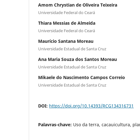
Amom Chrystian de Oliveira Teixeira
Universidade Federal do Ceará
Thiara Messias de Almeida
Universidade Federal do Ceará
Maurício Santana Moreau
Universidade Estadual de Santa Cruz
Ana Maria Souza dos Santos Moreau
Universidade Estadual de Santa Cruz
Mikaele do Nascimento Campos Correio
Universidade Estadual de Santa Cruz
DOI:
https://doi.org/10.14393/RCG134316731
Palavras-chave:
Uso da terra, cacauicultura, p