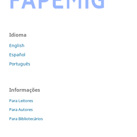
Idioma
English
Español
Português
Informações
Para Leitores
Para Autores
Para Bibliotecários