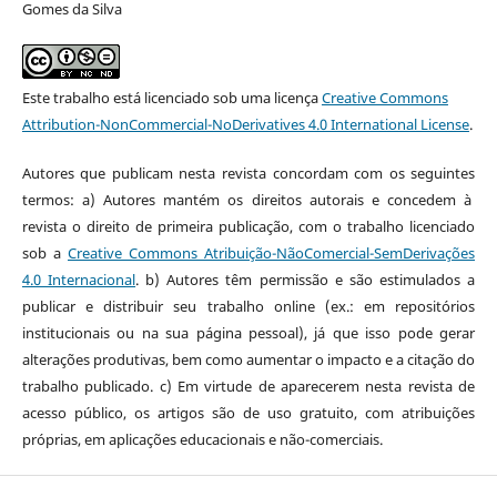
Gomes da Silva
Este trabalho está licenciado sob uma licença
Creative Commons
Attribution-NonCommercial-NoDerivatives 4.0 International License
.
Autores que publicam nesta revista concordam com os seguintes
termos: a) Autores mantém os direitos autorais e concedem à
revista o direito de primeira publicação, com o trabalho licenciado
sob a
Creative Commons Atribuição-NãoComercial-SemDerivações
4.0 Internacional
. b) Autores têm permissão e são estimulados a
publicar e distribuir seu trabalho online (ex.: em repositórios
institucionais ou na sua página pessoal), já que isso pode gerar
alterações produtivas, bem como aumentar o impacto e a citação do
trabalho publicado. c) Em virtude de aparecerem nesta revista de
acesso público, os artigos são de uso gratuito, com atribuições
próprias, em aplicações educacionais e não-comerciais.