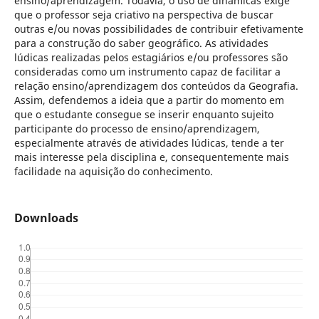
ensino/aprendizagem. Todavia, o uso de dinâmicas exige
que o professor seja criativo na perspectiva de buscar
outras e/ou novas possibilidades de contribuir efetivamente
para a construção do saber geográfico. As atividades
lúdicas realizadas pelos estagiários e/ou professores são
consideradas como um instrumento capaz de facilitar a
relação ensino/aprendizagem dos conteúdos da Geografia.
Assim, defendemos a ideia que a partir do momento em
que o estudante consegue se inserir enquanto sujeito
participante do processo de ensino/aprendizagem,
especialmente através de atividades lúdicas, tende a ter
mais interesse pela disciplina e, consequentemente mais
facilidade na aquisição do conhecimento.
Downloads