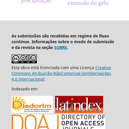
precipitação
extensão do gelo
As submissões são recebidas em regime de fluxo
contínuo. Informações sobre o modo de submissão
e da revista na seção
SOBRE
.
Esta obra está licenciada com uma Licença
Creative
Commons Atribuição-NãoComercial-SemDerivações
4.0 Internacional
.
Indexado em: