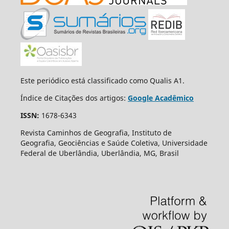
Este periódico está classificado como Qualis A1.
Índice de Citações dos artigos:
Google Acadêmico
ISSN:
1678-6343
Revista Caminhos de Geografia, Instituto de
Geografia, Geociências e Saúde Coletiva, Universidade
Federal de Uberlândia, Uberlândia, MG, Brasil