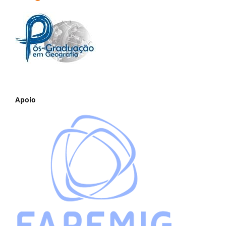
Apoio