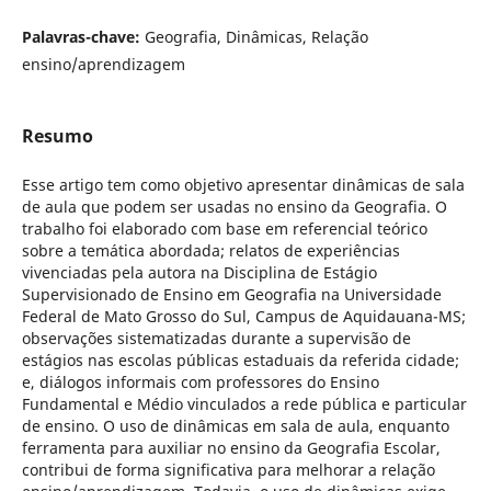
Palavras-chave:
Geografia, Dinâmicas, Relação
ensino/aprendizagem
Resumo
Esse artigo tem como objetivo apresentar dinâmicas de sala
de aula que podem ser usadas no ensino da Geografia. O
trabalho foi elaborado com base em referencial teórico
sobre a temática abordada; relatos de experiências
vivenciadas pela autora na Disciplina de Estágio
Supervisionado de Ensino em Geografia na Universidade
Federal de Mato Grosso do Sul, Campus de Aquidauana-MS;
observações sistematizadas durante a supervisão de
estágios nas escolas públicas estaduais da referida cidade;
e, diálogos informais com professores do Ensino
Fundamental e Médio vinculados a rede pública e particular
de ensino. O uso de dinâmicas em sala de aula, enquanto
ferramenta para auxiliar no ensino da Geografia Escolar,
contribui de forma significativa para melhorar a relação