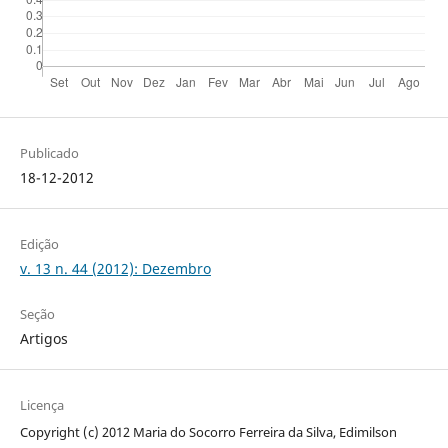
Publicado
18-12-2012
Edição
v. 13 n. 44 (2012): Dezembro
Seção
Artigos
Licença
Copyright (c) 2012 Maria do Socorro Ferreira da Silva, Edimilson