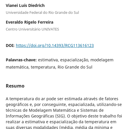
Vianei Luís Diedrich
Universidade Federal do Rio Grande do Sul
Everaldo Rigelo Ferreira
Centro Universitário UNIVATES
DOI:
https://doi.org/10.14393/RCG113616123
Palavras-chave:
estimativa, espacialização, modelagem
matemática, temperatura, Rio Grande do Sul
Resumo
A temperatura do ar pode ser estimada através de fatores
geográficos e, por conseguinte, espacializada, utilizando-se
técnicas de Modelagem Matemática e Sistemas de
Informações Geográficas (SIG). O objetivo deste trabalho foi
realizar a estimativa e espacialização da temperatura em
suas diversas modalidades (média, média da mínima e