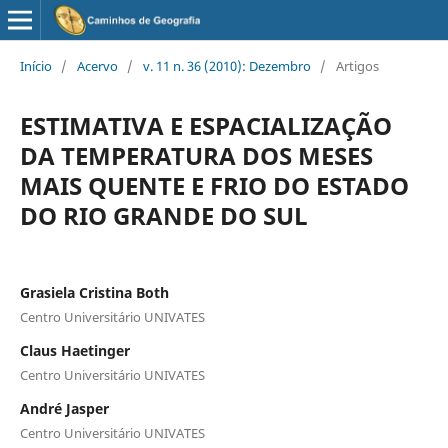
Início
/
Acervo
/
v. 11 n. 36 (2010): Dezembro
/
Artigos
ESTIMATIVA E ESPACIALIZAÇÃO
DA TEMPERATURA DOS MESES
MAIS QUENTE E FRIO DO ESTADO
DO RIO GRANDE DO SUL
Grasiela Cristina Both
Centro Universitário UNIVATES
Claus Haetinger
Centro Universitário UNIVATES
André Jasper
Centro Universitário UNIVATES