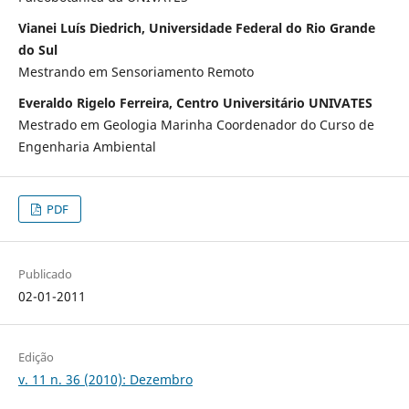
Vianei Luís Diedrich, Universidade Federal do Rio Grande
do Sul
Mestrando em Sensoriamento Remoto
Everaldo Rigelo Ferreira, Centro Universitário UNIVATES
Mestrado em Geologia Marinha Coordenador do Curso de
Engenharia Ambiental
PDF
Publicado
02-01-2011
Edição
v. 11 n. 36 (2010): Dezembro