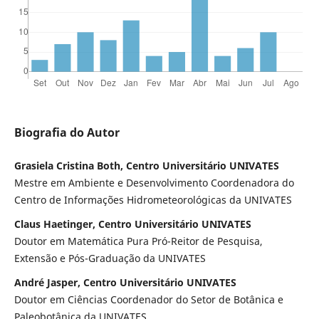
Biografia do Autor
Grasiela Cristina Both, Centro Universitário UNIVATES
Mestre em Ambiente e Desenvolvimento Coordenadora do
Centro de Informações Hidrometeorológicas da UNIVATES
Claus Haetinger, Centro Universitário UNIVATES
Doutor em Matemática Pura Pró-Reitor de Pesquisa,
Extensão e Pós-Graduação da UNIVATES
André Jasper, Centro Universitário UNIVATES
Doutor em Ciências Coordenador do Setor de Botânica e
Paleobotânica da UNIVATES