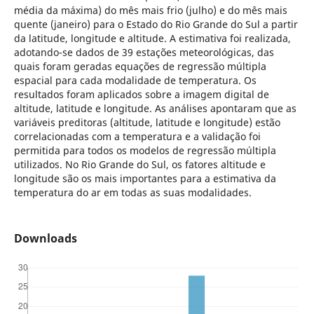
média da máxima) do mês mais frio (julho) e do mês mais
quente (janeiro) para o Estado do Rio Grande do Sul a partir
da latitude, longitude e altitude. A estimativa foi realizada,
adotando-se dados de 39 estações meteorológicas, das
quais foram geradas equações de regressão múltipla
espacial para cada modalidade de temperatura. Os
resultados foram aplicados sobre a imagem digital de
altitude, latitude e longitude. As análises apontaram que as
variáveis preditoras (altitude, latitude e longitude) estão
correlacionadas com a temperatura e a validação foi
permitida para todos os modelos de regressão múltipla
utilizados. No Rio Grande do Sul, os fatores altitude e
longitude são os mais importantes para a estimativa da
temperatura do ar em todas as suas modalidades.
Downloads