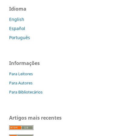
Idioma
English
Español
Português
Informações
Para Leitores
Para Autores
Para Bibliotecários
Artigos mais recentes