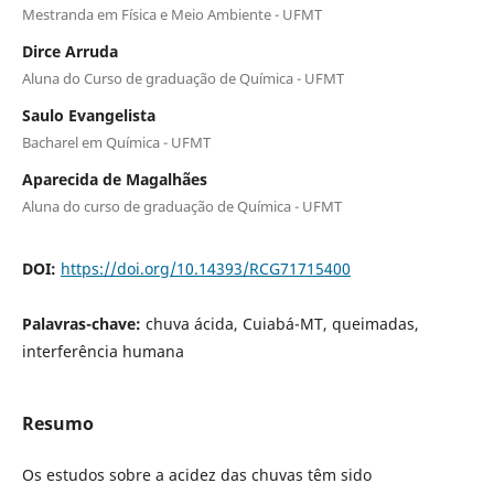
Mestranda em Física e Meio Ambiente - UFMT
Dirce Arruda
Aluna do Curso de graduação de Química - UFMT
Saulo Evangelista
Bacharel em Química - UFMT
Aparecida de Magalhães
Aluna do curso de graduação de Química - UFMT
DOI:
https://doi.org/10.14393/RCG71715400
Palavras-chave:
chuva ácida, Cuiabá-MT, queimadas,
interferência humana
Resumo
Os estudos sobre a acidez das chuvas têm sido