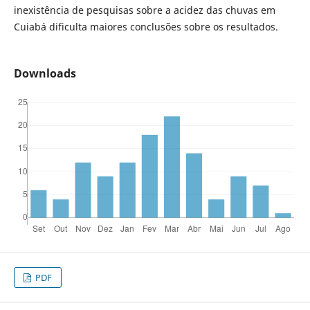
inexistência de pesquisas sobre a acidez das chuvas em
Cuiabá dificulta maiores conclusões sobre os resultados.
Downloads
PDF