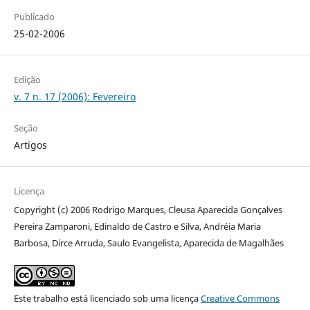
Publicado
25-02-2006
Edição
v. 7 n. 17 (2006): Fevereiro
Seção
Artigos
Licença
Copyright (c) 2006 Rodrigo Marques, Cleusa Aparecida Gonçalves
Pereira Zamparoni, Edinaldo de Castro e Silva, Andréia Maria
Barbosa, Dirce Arruda, Saulo Evangelista, Aparecida de Magalhães
Este trabalho está licenciado sob uma licença
Creative Commons