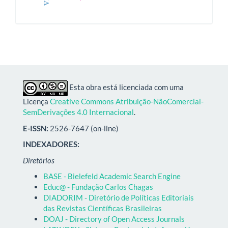
Esta obra está licenciada com uma
Licença
Creative Commons Atribuição-NãoComercial-
SemDerivações 4.0 Internacional
.
E-ISSN:
2526-7647 (on-line)
INDEXADORES:
Diretórios
BASE - Bielefeld Academic Search Engine
Educ@ - Fundação Carlos Chagas
DIADORIM - Diretório de Políticas Editoriais
das Revistas Científicas Brasileiras
DOAJ - Directory of Open Access Journals