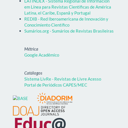
LATINDEX - Sistema Regional de Información
em Línea para Revistas Científicas de América
Latina, el Caribe, Espanã y Portugal
REDIB - Red Iberoamericana de Innovación y
Conocimiento Científico
Sumários.org - Sumários de Revistas Brasileiras
Métrica
Google Acadêmico
Catálogos
Sistema LivRe - Revistas de Livre Acesso
Portal de Periódicos CAPES/MEC