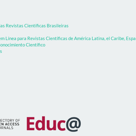
as Revistas Científicas Brasileiras
 Línea para Revistas Científicas de América Latina, el Caribe, Espa
onocimiento Científico
as