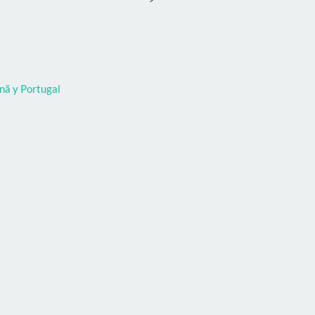
nã y Portugal