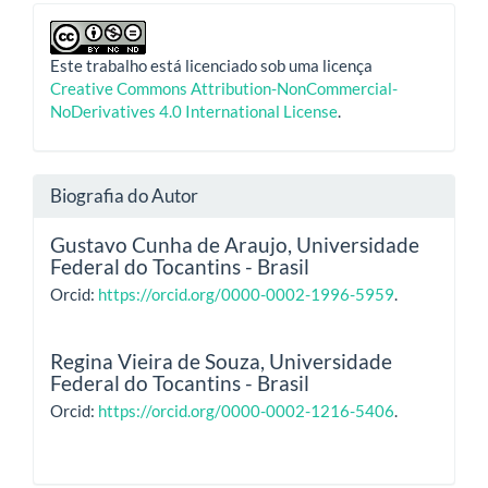
Este trabalho está licenciado sob uma licença
Creative Commons Attribution-NonCommercial-
NoDerivatives 4.0 International License
.
Biografia do Autor
Gustavo Cunha de Araujo,
Universidade
Federal do Tocantins - Brasil
Orcid:
https://orcid.org/0000-0002-1996-5959
.
Regina Vieira de Souza,
Universidade
Federal do Tocantins - Brasil
Orcid:
https://orcid.org/0000-0002-1216-5406
.