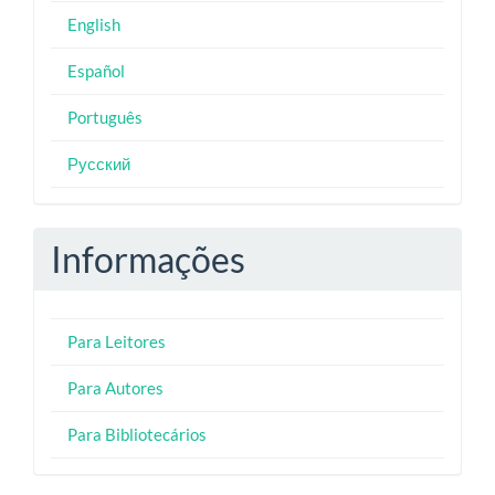
English
Español
Português
Русский
Informações
Para Leitores
Para Autores
Para Bibliotecários