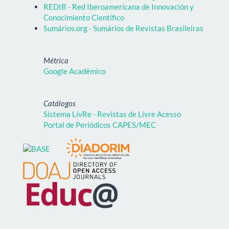
REDIB - Red Iberoamericana de Innovación y
Conocimiento Científico
Sumários.org - Sumários de Revistas Brasileiras
Métrica
Google Acadêmico
Catálogos
Sistema LivRe - Revistas de Livre Acesso
Portal de Periódicos CAPES/MEC