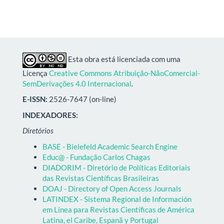
Esta obra está licenciada com uma
Licença
Creative Commons Atribuição-NãoComercial-
SemDerivações 4.0 Internacional
.
E-ISSN:
2526-7647 (on-line)
INDEXADORES:
Diretórios
BASE - Bielefeld Academic Search Engine
Educ@ - Fundação Carlos Chagas
DIADORIM - Diretório de Políticas Editoriais
das Revistas Científicas Brasileiras
DOAJ - Directory of Open Access Journals
LATINDEX - Sistema Regional de Información
em Línea para Revistas Científicas de América
Latina, el Caribe, Espanã y Portugal