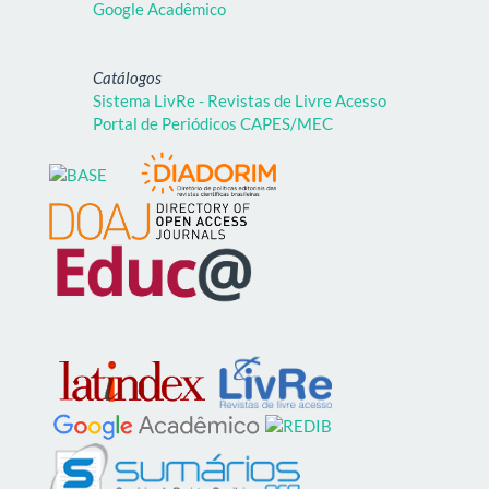
Google Acadêmico
Catálogos
Sistema LivRe - Revistas de Livre Acesso
Portal de Periódicos CAPES/MEC