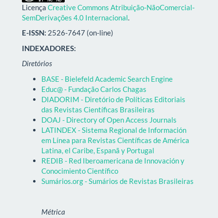
Licença
Creative Commons Atribuição-NãoComercial-
SemDerivações 4.0 Internacional
.
E-ISSN:
2526-7647 (on-line)
INDEXADORES:
Diretórios
BASE - Bielefeld Academic Search Engine
Educ@ - Fundação Carlos Chagas
DIADORIM - Diretório de Políticas Editoriais
das Revistas Científicas Brasileiras
DOAJ - Directory of Open Access Journals
LATINDEX - Sistema Regional de Información
em Línea para Revistas Científicas de América
Latina, el Caribe, Espanã y Portugal
REDIB - Red Iberoamericana de Innovación y
Conocimiento Científico
Sumários.org - Sumários de Revistas Brasileiras
Métrica