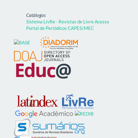
Catálogos
Sistema LivRe - Revistas de Livre Acesso
Portal de Periódicos CAPES/MEC