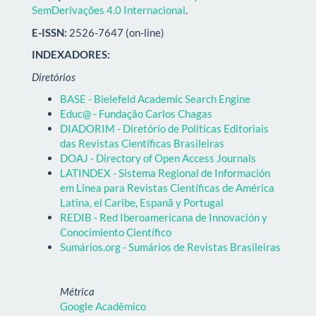
SemDerivações 4.0 Internacional
.
E-ISSN:
2526-7647 (on-line)
INDEXADORES:
Diretórios
BASE - Bielefeld Academic Search Engine
Educ@ - Fundação Carlos Chagas
DIADORIM - Diretório de Políticas Editoriais
das Revistas Científicas Brasileiras
DOAJ - Directory of Open Access Journals
LATINDEX - Sistema Regional de Información
em Línea para Revistas Científicas de América
Latina, el Caribe, Espanã y Portugal
REDIB - Red Iberoamericana de Innovación y
Conocimiento Científico
Sumários.org - Sumários de Revistas Brasileiras
Métrica
Google Acadêmico