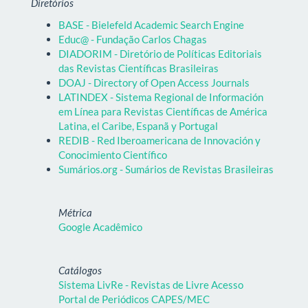
Diretórios
BASE - Bielefeld Academic Search Engine
Educ@ - Fundação Carlos Chagas
DIADORIM - Diretório de Políticas Editoriais
das Revistas Científicas Brasileiras
DOAJ - Directory of Open Access Journals
LATINDEX - Sistema Regional de Información
em Línea para Revistas Científicas de América
Latina, el Caribe, Espanã y Portugal
REDIB - Red Iberoamericana de Innovación y
Conocimiento Científico
Sumários.org - Sumários de Revistas Brasileiras
Métrica
Google Acadêmico
Catálogos
Sistema LivRe - Revistas de Livre Acesso
Portal de Periódicos CAPES/MEC