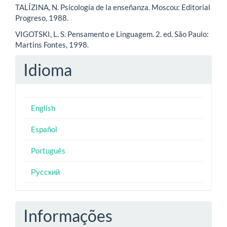
TALÍZINA, N. Psicología de la enseñanza. Moscou: Editorial
Progreso, 1988.
VIGOTSKI, L. S. Pensamento e Linguagem. 2. ed. São Paulo:
Martins Fontes, 1998.
Idioma
English
Español
Português
Русский
Informações