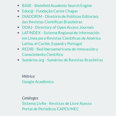
BASE - Bielefeld Academic Search Engine
Educ@ - Fundação Carlos Chagas
DIADORIM - Diretório de Políticas Editoriais
das Revistas Científicas Brasileiras
DOAJ - Directory of Open Access Journals
LATINDEX - Sistema Regional de Información
em Línea para Revistas Científicas de América
Latina, el Caribe, Espanã y Portugal
REDIB - Red Iberoamericana de Innovación y
Conocimiento Científico
Sumários.org - Sumários de Revistas Brasileiras
Métrica
Google Acadêmico
Catálogos
Sistema LivRe - Revistas de Livre Acesso
Portal de Periódicos CAPES/MEC