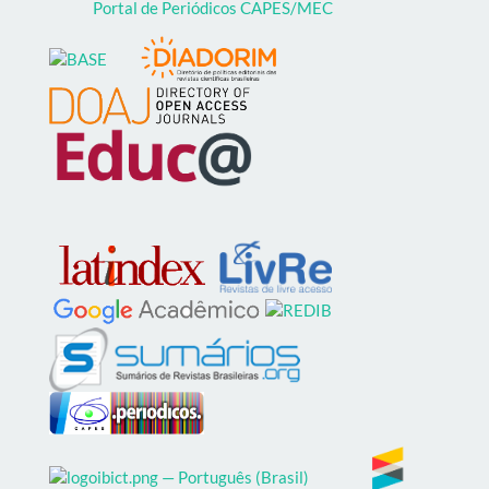
Portal de Periódicos CAPES/MEC