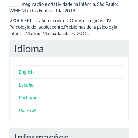
_____. Imaginação e criatividade na infância. São Paulo:
WMF Martins Fontes Ltda, 2014.
VYGOTSKI, Lev Semenovitch. Obras escogidas - IV:
Paidologia del adolescente.Problemas de la psicologia
infantil. Madrid: Machado Libros, 2012.
Idioma
English
Español
Português
Русский
Informações