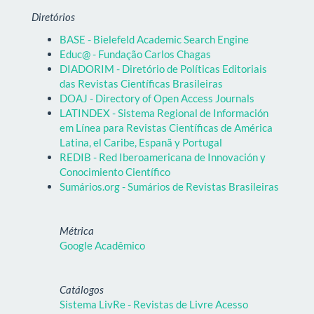
Diretórios
BASE - Bielefeld Academic Search Engine
Educ@ - Fundação Carlos Chagas
DIADORIM - Diretório de Políticas Editoriais
das Revistas Científicas Brasileiras
DOAJ - Directory of Open Access Journals
LATINDEX - Sistema Regional de Información
em Línea para Revistas Científicas de América
Latina, el Caribe, Espanã y Portugal
REDIB - Red Iberoamericana de Innovación y
Conocimiento Científico
Sumários.org - Sumários de Revistas Brasileiras
Métrica
Google Acadêmico
Catálogos
Sistema LivRe - Revistas de Livre Acesso