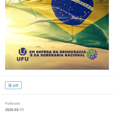
pdf
Publicado
2026-03-11