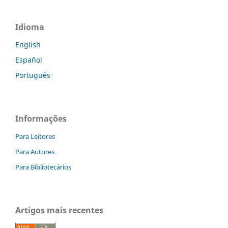
Idioma
English
Español
Português
Informações
Para Leitores
Para Autores
Para Bibliotecários
Artigos mais recentes