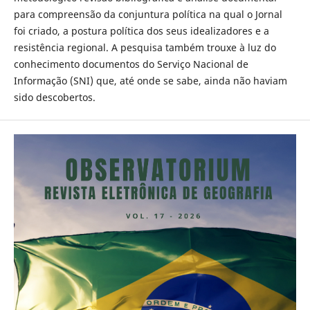
para compreensão da conjuntura política na qual o Jornal
foi criado, a postura política dos seus idealizadores e a
resistência regional. A pesquisa também trouxe à luz do
conhecimento documentos do Serviço Nacional de
Informação (SNI) que, até onde se sabe, ainda não haviam
sido descobertos.