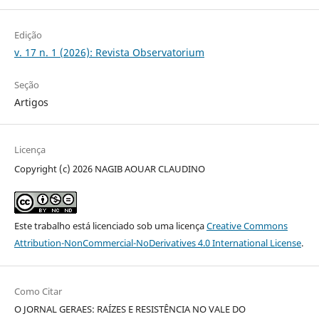
Edição
v. 17 n. 1 (2026): Revista Observatorium
Seção
Artigos
Licença
Copyright (c) 2026 NAGIB AOUAR CLAUDINO
Este trabalho está licenciado sob uma licença
Creative Commons
Attribution-NonCommercial-NoDerivatives 4.0 International License
.
Como Citar
O JORNAL GERAES: RAÍZES E RESISTÊNCIA NO VALE DO