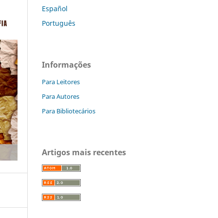
Español
Português
Informações
Para Leitores
Para Autores
Para Bibliotecários
Artigos mais recentes