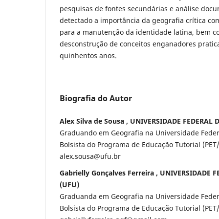
pesquisas de fontes secundárias e análise docu
detectado a importância da geografia crítica c
para a manutenção da identidade latina, bem c
desconstrução de conceitos enganadores pratic
quinhentos anos.
Biografia do Autor
Alex Silva de Sousa , UNIVERSIDADE FEDERAL
Graduando em Geografia na Universidade Federa
Bolsista do Programa de Educação Tutorial (PET/
alex.sousa@ufu.br
Gabrielly Gonçalves Ferreira , UNIVERSIDADE
(UFU)
Graduanda em Geografia na Universidade Federa
Bolsista do Programa de Educação Tutorial (PET/