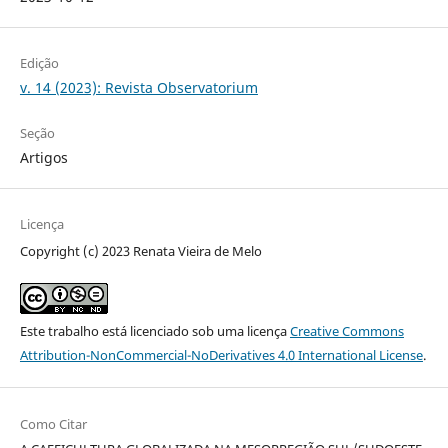
Edição
v. 14 (2023): Revista Observatorium
Seção
Artigos
Licença
Copyright (c) 2023 Renata Vieira de Melo
Este trabalho está licenciado sob uma licença
Creative Commons
Attribution-NonCommercial-NoDerivatives 4.0 International License
.
Como Citar