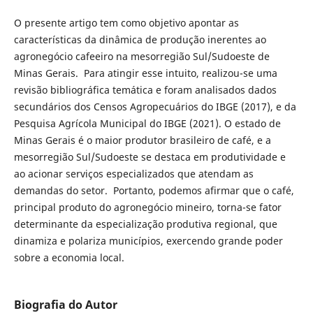
O presente artigo tem como objetivo apontar as
características da dinâmica de produção inerentes ao
agronegócio cafeeiro na mesorregião Sul/Sudoeste de
Minas Gerais. Para atingir esse intuito, realizou-se uma
revisão bibliográfica temática e foram analisados dados
secundários dos Censos Agropecuários do IBGE (2017), e da
Pesquisa Agrícola Municipal do IBGE (2021). O estado de
Minas Gerais é o maior produtor brasileiro de café, e a
mesorregião Sul/Sudoeste se destaca em produtividade e
ao acionar serviços especializados que atendam as
demandas do setor. Portanto, podemos afirmar que o café,
principal produto do agronegócio mineiro, torna-se fator
determinante da especialização produtiva regional, que
dinamiza e polariza municípios, exercendo grande poder
sobre a economia local.
Biografia do Autor