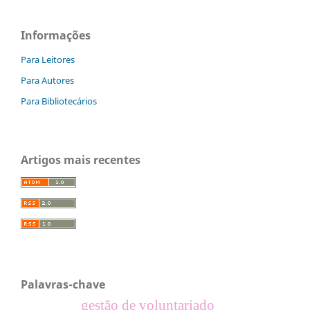
Informações
Para Leitores
Para Autores
Para Bibliotecários
Artigos mais recentes
Palavras-chave
gestão de voluntariado