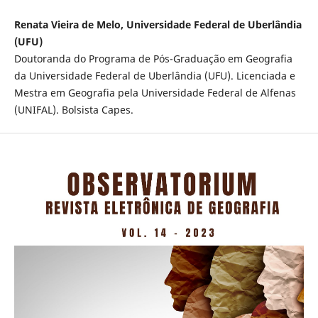
Renata Vieira de Melo, Universidade Federal de Uberlândia
(UFU)
Doutoranda do Programa de Pós-Graduação em Geografia
da Universidade Federal de Uberlândia (UFU). Licenciada e
Mestra em Geografia pela Universidade Federal de Alfenas
(UNIFAL). Bolsista Capes.