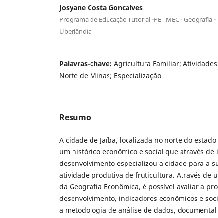
Josyane Costa Goncalves
Programa de Educação Tutorial -PET MEC - Geografia -
Uberlândia
Palavras-chave:
Agricultura Familiar; Atividades
Norte de Minas; Especialização
Resumo
A cidade de Jaíba, localizada no norte do estado
um histórico econômico e social que através de i
desenvolvimento especializou a cidade para a su
atividade produtiva de fruticultura. Através de 
da Geografia Econômica, é possível avaliar a pr
desenvolvimento, indicadores econômicos e socia
a metodologia de análise de dados, documental e