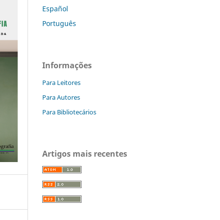
Español
Português
Informações
Para Leitores
Para Autores
Para Bibliotecários
Artigos mais recentes