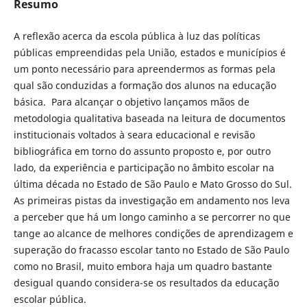
Resumo
A reflexão acerca da escola pública à luz das políticas
públicas empreendidas pela União, estados e municípios é
um ponto necessário para apreendermos as formas pela
qual são conduzidas a formação dos alunos na educação
básica. Para alcançar o objetivo lançamos mãos de
metodologia qualitativa baseada na leitura de documentos
institucionais voltados à seara educacional e revisão
bibliográfica em torno do assunto proposto e, por outro
lado, da experiência e participação no âmbito escolar na
última década no Estado de São Paulo e Mato Grosso do Sul.
As primeiras pistas da investigação em andamento nos leva
a perceber que há um longo caminho a se percorrer no que
tange ao alcance de melhores condições de aprendizagem e
superação do fracasso escolar tanto no Estado de São Paulo
como no Brasil, muito embora haja um quadro bastante
desigual quando considera-se os resultados da educação
escolar pública.