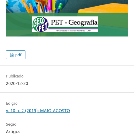
pdf
Publicado
2020-12-20
Edição
v. 10 n. 2 (2019): MAIO-AGOSTO
Seção
Artigos