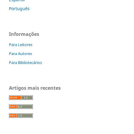
Português
Informações
Para Leitores
Para Autores
Para Bibliotecários
Artigos mais recentes