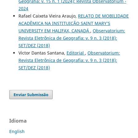
Geografia: v. 15 n. 1 (2024): Revista Observatorium -
2024
Rafael Caixeta Vieira Araujo,
RELATO DE MOBILIDADE
ACADÊMICA NA INSTITUIÇÃO SAINT MARY’S
UNIVERSITY EM HALIFAX, CANADÁ
,
Observatorium:
Revista Eletrônica de Geografia: v. 9 n. 3 (2018):
SET/DEZ (2018)
Victor Dantas Santana,
Editorial
,
Observatorium:
Revista Eletrônica de Geografia: v. 9 n. 3 (2018):
SET/DEZ (2018)
Enviar Submissão
Idioma
English