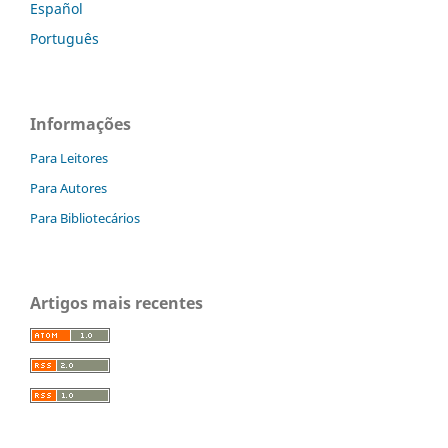
Español
Português
Informações
Para Leitores
Para Autores
Para Bibliotecários
Artigos mais recentes