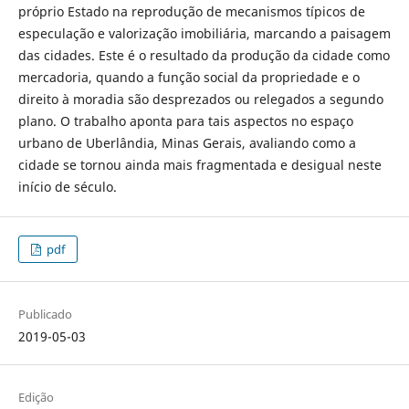
próprio Estado na reprodução de mecanismos típicos de
especulação e valorização imobiliária, marcando a paisagem
das cidades. Este é o resultado da produção da cidade como
mercadoria, quando a função social da propriedade e o
direito à moradia são desprezados ou relegados a segundo
plano. O trabalho aponta para tais aspectos no espaço
urbano de Uberlândia, Minas Gerais, avaliando como a
cidade se tornou ainda mais fragmentada e desigual neste
início de século.
pdf
Publicado
2019-05-03
Edição