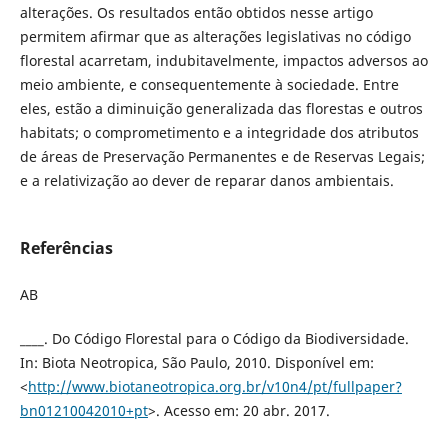
alterações. Os resultados então obtidos nesse artigo
permitem afirmar que as alterações legislativas no código
florestal acarretam, indubitavelmente, impactos adversos ao
meio ambiente, e consequentemente à sociedade. Entre
eles, estão a diminuição generalizada das florestas e outros
habitats; o comprometimento e a integridade dos atributos
de áreas de Preservação Permanentes e de Reservas Legais;
e a relativização ao dever de reparar danos ambientais.
Referências
AB
____. Do Código Florestal para o Código da Biodiversidade.
In: Biota Neotropica, São Paulo, 2010. Disponível em:
<
http://www.biotaneotropica.org.br/v10n4/pt/fullpaper?
bn01210042010+pt
>. Acesso em: 20 abr. 2017.