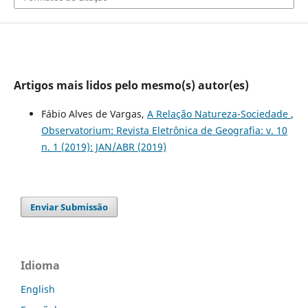
Artigos mais lidos pelo mesmo(s) autor(es)
Fábio Alves de Vargas,
A Relação Natureza-Sociedade
,
Observatorium: Revista Eletrônica de Geografia: v. 10
n. 1 (2019): JAN/ABR (2019)
Enviar Submissão
Idioma
English