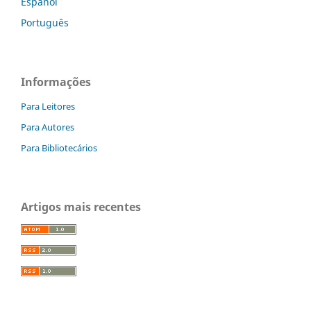
Español
Português
Informações
Para Leitores
Para Autores
Para Bibliotecários
Artigos mais recentes