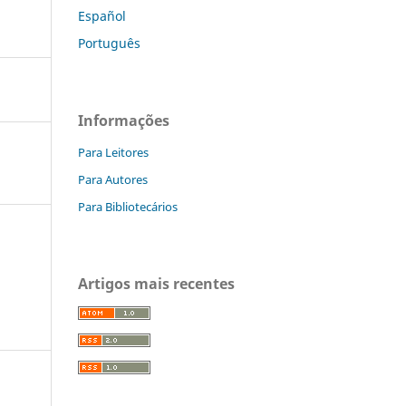
Español
Português
Informações
Para Leitores
Para Autores
Para Bibliotecários
Artigos mais recentes