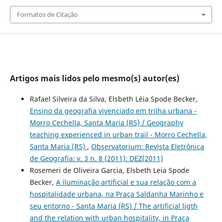
Formatos de Citação
Artigos mais lidos pelo mesmo(s) autor(es)
Rafael Silveira da Silva, Elsbeth Léia Spode Becker,
Ensino da geografia vivenciado em trilha urbana -
Morro Cechella, Santa Maria (RS) / Geography
teaching experienced in urban trail - Morro Cechella,
Santa Maria (RS)
,
Observatorium: Revista Eletrônica
de Geografia: v. 3 n. 8 (2011): DEZ(2011)
Rosemeri de Oliveira Garcia, Elsbeth Leia Spode
Becker,
A iluminação artificial e sua relação com a
hospitalidade urbana, na Praça Saldanha Marinho e
seu entorno - Santa Maria (RS) / The artificial ligth
and the relation with urban hospitality, in Praça