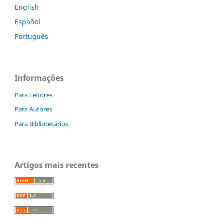
English
Español
Português
Informações
Para Leitores
Para Autores
Para Bibliotecários
Artigos mais recentes