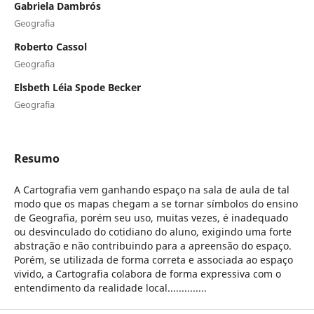
Gabriela Dambrós
Geografia
Roberto Cassol
Geografia
Elsbeth Léia Spode Becker
Geografia
Resumo
A Cartografia vem ganhando espaço na sala de aula de tal
modo que os mapas chegam a se tornar símbolos do ensino
de Geografia, porém seu uso, muitas vezes, é inadequado
ou desvinculado do cotidiano do aluno, exigindo uma forte
abstração e não contribuindo para a apreensão do espaço.
Porém, se utilizada de forma correta e associada ao espaço
vivido, a Cartografia colabora de forma expressiva com o
entendimento da realidade local..............