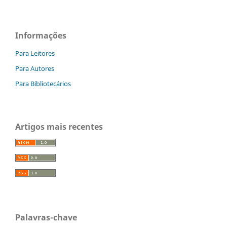
Informações
Para Leitores
Para Autores
Para Bibliotecários
Artigos mais recentes
Palavras-chave