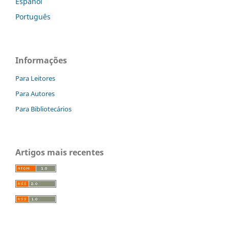
Español
Português
Informações
Para Leitores
Para Autores
Para Bibliotecários
Artigos mais recentes