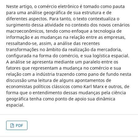
Neste artigo, o comércio eletrônico é tomado como pauta
para uma análise geográfica de sua estrutura e de
diferentes aspectos. Para tanto, o texto contextualiza o
surgimento dessa atividade no contexto dos novos cenários
macroeconômicos, tendo como enfoque a tecnologia de
informação e as mudanças na relação entre as empresas,
ressaltando-se, assim, a análise das recentes
transformações no âmbito da realização da mercadoria,
configurada na forma do comércio, e sua logística espacial.
A análise se apresenta mediante um paralelo entre os
fatores que representam a mudança no comércio e sua
relação com a indústria trazendo como pano de fundo nesta
discussão uma leitura de alguns apontamentos de
economistas políticos clássicos como Karl Marx e outros, de
forma que o entendimento dessas mudanças pela ciência
geográfica tenha como ponto de apoio sua dinâmica
espacial.
PDF