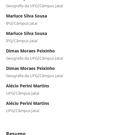
Geografia da UFG/Câmpus Jataí
Marluce Silva Sousa
IFG/Câmpus Jataí
Marluce Silva Sousa
IFG/Câmpus Jataí
Dimas Moraes Peixinho
Geografia da UFG/Câmpus Jataí
Dimas Moraes Peixinho
Geografia da UFG/Câmpus Jataí
Alécio Perini Martins
UFG/Câmpus Jataí
Alécio Perini Martins
UFG/Câmpus Jataí
Resumo