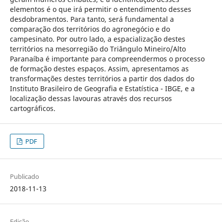
elementos é o que irá permitir o entendimento desses
desdobramentos. Para tanto, será fundamental a
comparação dos territórios do agronegócio e do
campesinato. Por outro lado, a espacialização destes
territórios na mesorregião do Triângulo Mineiro/Alto
Paranaíba é importante para compreendermos o processo
de formação destes espaços. Assim, apresentamos as
transformações destes territórios a partir dos dados do
Instituto Brasileiro de Geografia e Estatística - IBGE, e a
localização dessas lavouras através dos recursos
cartográficos.
PDF
Publicado
2018-11-13
Edição