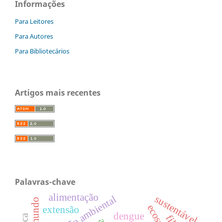
Informações
Para Leitores
Para Autores
Para Bibliotecários
Artigos mais recentes
Palavras-chave
alimentação
sustentável
educação ambiental
extensão
dengue