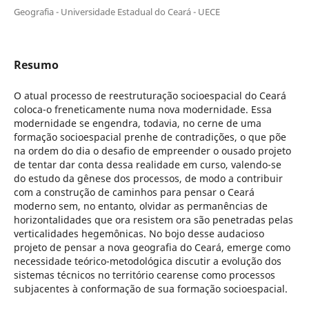
Geografia - Universidade Estadual do Ceará - UECE
Resumo
O atual processo de reestruturação socioespacial do Ceará
coloca-o freneticamente numa nova modernidade. Essa
modernidade se engendra, todavia, no cerne de uma
formação socioespacial prenhe de contradições, o que põe
na ordem do dia o desafio de empreender o ousado projeto
de tentar dar conta dessa realidade em curso, valendo-se
do estudo da gênese dos processos, de modo a contribuir
com a construção de caminhos para pensar o Ceará
moderno sem, no entanto, olvidar as permanências de
horizontalidades que ora resistem ora são penetradas pelas
verticalidades hegemônicas. No bojo desse audacioso
projeto de pensar a nova geografia do Ceará, emerge como
necessidade teórico-metodológica discutir a evolução dos
sistemas técnicos no território cearense como processos
subjacentes à conformação de sua formação socioespacial.