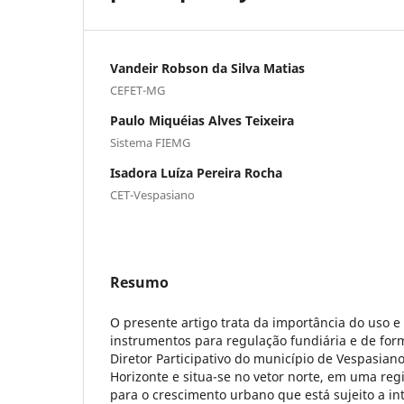
Vandeir Robson da Silva Matias
CEFET-MG
Paulo Miquéias Alves Teixeira
Sistema FIEMG
Isadora Luíza Pereira Rocha
CET-Vespasiano
Resumo
O presente artigo trata da importância do uso e
instrumentos para regulação fundiária e de form
Diretor Participativo do município de Vespasiano
Horizonte e situa-se no vetor norte, em uma reg
para o crescimento urbano que está sujeito a int