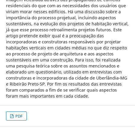
residenciais do que com as necessidades dos usuários que
viriam morar nesses edifícios. Há uma discussão sobre a
importância do processo projetual, incluindo aspectos
sustentáveis, na evolução dos projetos de habitação vertical,
já que esse processo retroalimenta projetos futuros. Este
artigo pretende exibir qual é a preocupação das
incorporadoras e construtoras responsáveis por projetar
habitações verticais em cidades médias no que diz respeito
ao processo de projeto de arquitetura e aos aspectos
sustentáveis em uma construção. Para isso, foi realizada
uma pesquisa teórica sobre os assuntos mencionados e
elaborado um questionário, utilizado em entrevistas com
construtoras e incorporadoras da cidade de Uberlândia-MG
e Ribeirão Preto-SP. Por fim os resultados das entrevistas
foram comparados a fim de se verificar quais aspectos
foram mais importantes em cada cidade.
PDF