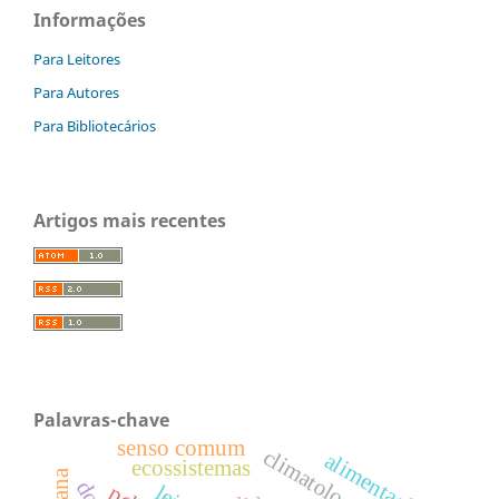
Informações
Para Leitores
Para Autores
Para Bibliotecários
Artigos mais recentes
Palavras-chave
senso comum
alimentação
ecossistemas