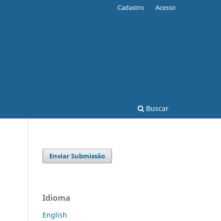
Cadastro
Acesso
Buscar
Enviar Submissão
Idioma
English