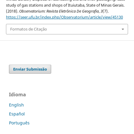
study of gas stations and shops of Ituiutaba, State of Minas Gerais.
(2018).
Observatorium: Revista Eletrônica De Geografia
,
3
(7).
https://seer.ufu.br/index.php/Observatorium/article/view/45130
Formatos de Citação
Enviar Submissão
Idioma
English
Español
Português