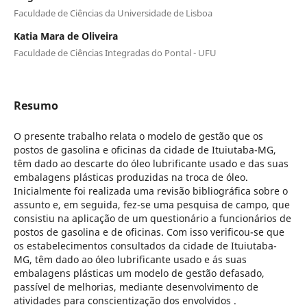
Faculdade de Ciências da Universidade de Lisboa
Katia Mara de Oliveira
Faculdade de Ciências Integradas do Pontal - UFU
Resumo
O presente trabalho relata o modelo de gestão que os
postos de gasolina e oficinas da cidade de Ituiutaba-MG,
têm dado ao descarte do óleo lubrificante usado e das suas
embalagens plásticas produzidas na troca de óleo.
Inicialmente foi realizada uma revisão bibliográfica sobre o
assunto e, em seguida, fez-se uma pesquisa de campo, que
consistiu na aplicação de um questionário a funcionários de
postos de gasolina e de oficinas. Com isso verificou-se que
os estabelecimentos consultados da cidade de Ituiutaba-
MG, têm dado ao óleo lubrificante usado e ás suas
embalagens plásticas um modelo de gestão defasado,
passível de melhorias, mediante desenvolvimento de
atividades para conscientização dos envolvidos .