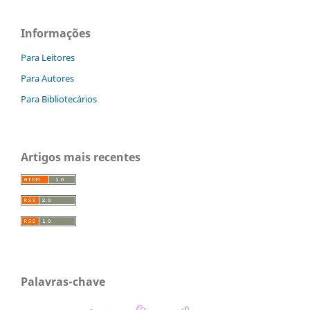
Informações
Para Leitores
Para Autores
Para Bibliotecários
Artigos mais recentes
Palavras-chave