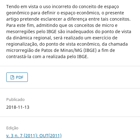
Tendo em vista o uso incorreto do conceito de espaço
geonômico para definir o espaço econômico, o presente
artigo pretende esclarecer a diferença entre tais conceitos.
Para este fim, admitindo que os conceitos de micro e
mesorregiões pelo IBGE são inadequados do ponto de vista
da dinâmica regional, será realizado um exercício de
regionalização, do ponto de vista econômico, da chamada
microrregião de Patos de Minas/MG (IBGE) a fim de
contrastá-la com a realizada pelo IBGE.
PDF
Publicado
2018-11-13
Edição
v. 3 n. 7 (2011): OUT(2011)