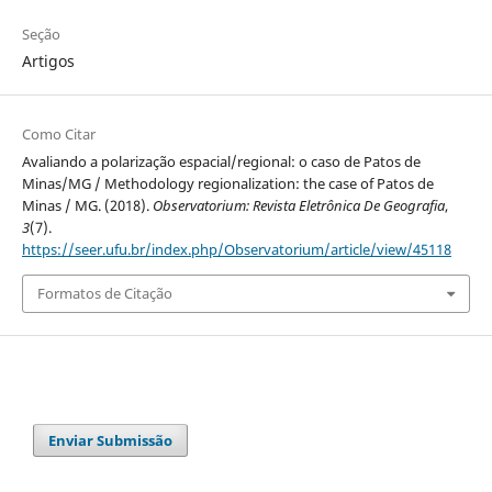
Seção
Artigos
Como Citar
Avaliando a polarização espacial/regional: o caso de Patos de
Minas/MG / Methodology regionalization: the case of Patos de
Minas / MG. (2018).
Observatorium: Revista Eletrônica De Geografia
,
3
(7).
https://seer.ufu.br/index.php/Observatorium/article/view/45118
Formatos de Citação
Enviar Submissão