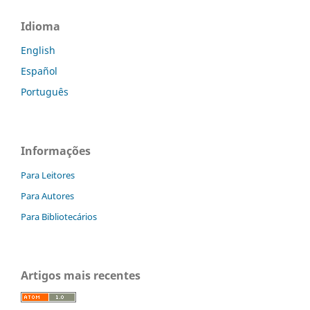
Idioma
English
Español
Português
Informações
Para Leitores
Para Autores
Para Bibliotecários
Artigos mais recentes