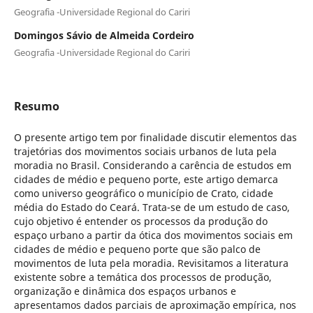
Geografia -Universidade Regional do Cariri
Domingos Sávio de Almeida Cordeiro
Geografia -Universidade Regional do Cariri
Resumo
O presente artigo tem por finalidade discutir elementos das
trajetórias dos movimentos sociais urbanos de luta pela
moradia no Brasil. Considerando a carência de estudos em
cidades de médio e pequeno porte, este artigo demarca
como universo geográfico o município de Crato, cidade
média do Estado do Ceará. Trata-se de um estudo de caso,
cujo objetivo é entender os processos da produção do
espaço urbano a partir da ótica dos movimentos sociais em
cidades de médio e pequeno porte que são palco de
movimentos de luta pela moradia. Revisitamos a literatura
existente sobre a temática dos processos de produção,
organização e dinâmica dos espaços urbanos e
apresentamos dados parciais de aproximação empírica, nos