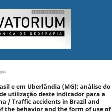
igos
asil e em Uberlândia (MG): análise do
 utilização deste indicador para a
 / Traffic accidents in Brazil and
f the behavior and the form of use of