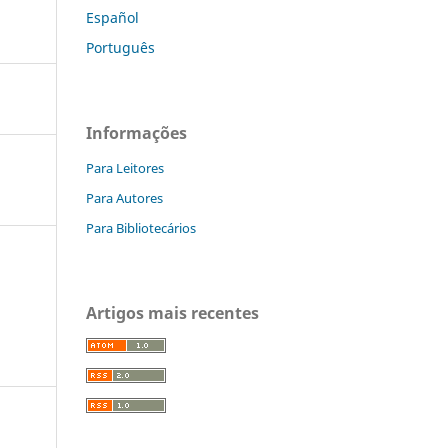
Español
Português
Informações
Para Leitores
Para Autores
Para Bibliotecários
Artigos mais recentes