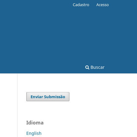
Cadastro
Acesso
Buscar
Enviar Submissão
Idioma
English