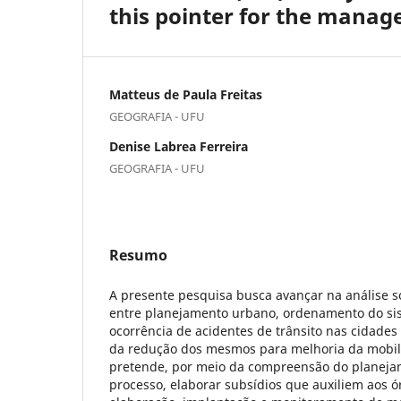
this pointer for the manag
Matteus de Paula Freitas
GEOGRAFIA - UFU
Denise Labrea Ferreira
GEOGRAFIA - UFU
Resumo
A presente pesquisa busca avançar na análise so
entre planejamento urbano, ordenamento do sis
ocorrência de acidentes de trânsito nas cidades 
da redução dos mesmos para melhoria da mobil
pretende, por meio da compreensão do planej
processo, elaborar subsídios que auxiliem aos 