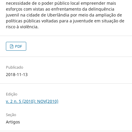
necessidade de o poder público local empreender mais
esforços com vistas ao enfrentamento da delinquência
juvenil na cidade de Uberlândia por meio da ampliação de
políticas públicas voltadas para a juventude em situação de
risco à violência.
PDF
Publicado
2018-11-13
Edição
v. 2 n. 5 (2010): NOV(2010)
Seção
Artigos