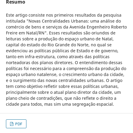
Resumo
Este artigo consiste nos primeiros resultados da pesquisa
intitulada "Novas Centralidades Urbanas: uma análise do
comércio de bens e serviços da Avenida Engenheiro Roberto
Freire em Natal/RN". Esses resultados são oriundos de
leituras sobre a produção do espaço urbano de Natal,
capital do estado do Rio Grande do Norte, no qual se
evidenciou as políticas públicas de Estado e de governo,
tanto em infra-estrutura, como através das políticas
norteadoras dos planos diretores. O entendimento dessas
políticas foi necessário para a compreensão da produção do
espaço urbano natalense, o crescimento urbano da cidade,
e o surgimento das novas centralidades urbanas. O artigo
tem como objetivo refletir sobre essas políticas urbanas,
principalmente sobre o atual plano diretor da cidade, um
plano cheio de contradições, que não reflete o direito a
cidade para todos, mas sim uma segregação espacial.
PDF