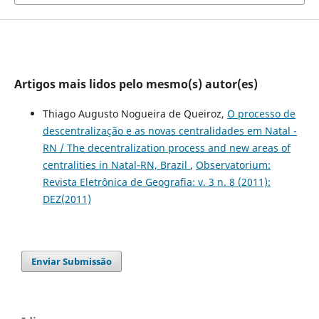
Artigos mais lidos pelo mesmo(s) autor(es)
Thiago Augusto Nogueira de Queiroz,
O processo de
descentralização e as novas centralidades em Natal -
RN / The decentralization process and new areas of
centralities in Natal-RN, Brazil
,
Observatorium:
Revista Eletrônica de Geografia: v. 3 n. 8 (2011):
DEZ(2011)
Enviar Submissão