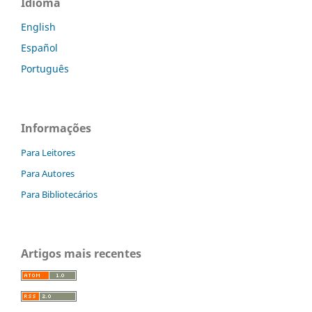
Idioma
English
Español
Português
Informações
Para Leitores
Para Autores
Para Bibliotecários
Artigos mais recentes