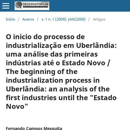
Início
/
Acervo
/
v. 1 n. 1 (2009): JAN(2009)
/
Artigos
O inicio do processo de
industrialização em Uberlândia:
uma análise das primeiras
indústrias até o Estado Novo /
The beginning of the
industrialization process in
Uberlândia: an analysis of the
first industries until the "Estado
Novo"
Fernando Campos Mesquita