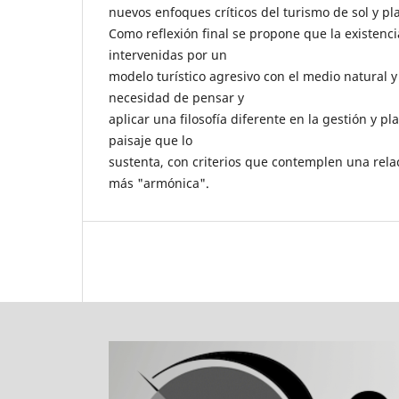
nuevos enfoques críticos del turismo de sol y pl
Como reflexión final se propone que la existenc
intervenidas por un
modelo turístico agresivo con el medio natural y 
necesidad de pensar y
aplicar una filosofía diferente en la gestión y pl
paisaje que lo
sustenta, con criterios que contemplen una rela
más "armónica".