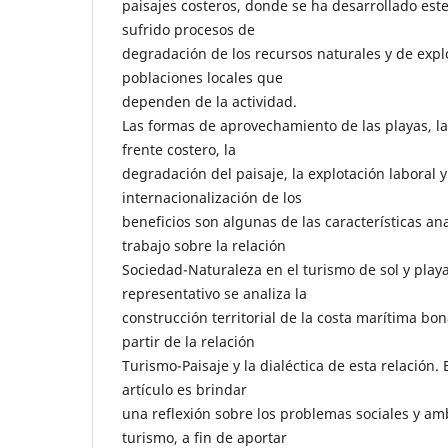
paisajes costeros, donde se ha desarrollado est
sufrido procesos de
degradación de los recursos naturales y de expl
poblaciones locales que
dependen de la actividad.
Las formas de aprovechamiento de las playas, la
frente costero, la
degradación del paisaje, la explotación laboral y
internacionalización de los
beneficios son algunas de las características an
trabajo sobre la relación
Sociedad-Naturaleza en el turismo de sol y play
representativo se analiza la
construcción territorial de la costa marítima bo
partir de la relación
Turismo-Paisaje y la dialéctica de esta relación. E
artículo es brindar
una reflexión sobre los problemas sociales y am
turismo, a fin de aportar