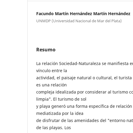
Facundo Martín Hernández Martín Hernández
UNMDP (Universidad Nacional de Mar del Plata)
Resumo
La relación Sociedad-Naturaleza se manifiesta 
vínculo entre la
actividad, el paisaje natural o cultural, el turista
es una relación
compleja idealizada por considerar al turismo 
limpia". El turismo de sol
y playa generó una forma específica de relación
mediatizada por la idea
de disfrutar de las amenidades del "entorno natu
de las playas. Los