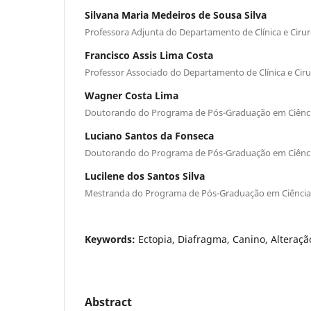
Silvana Maria Medeiros de Sousa Silva
Professora Adjunta do Departamento de Clínica e Cirur
Francisco Assis Lima Costa
Professor Associado do Departamento de Clínica e Ciru
Wagner Costa Lima
Doutorando do Programa de Pós-Graduação em Ciênci
Luciano Santos da Fonseca
Doutorando do Programa de Pós-Graduação em Ciênci
Lucilene dos Santos Silva
Mestranda do Programa de Pós-Graduação em Ciência 
Keywords:
Ectopia, Diafragma, Canino, Alteraçã
Abstract