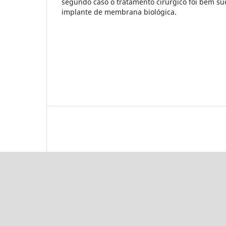
segundo caso o tratamento cirúrgico foi bem 
implante de membrana biológica.