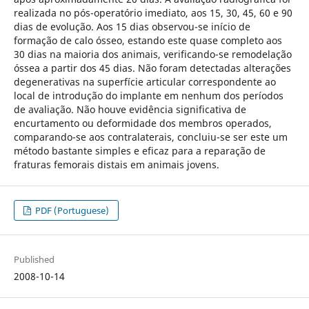
realizada no pós-operatório imediato, aos 15, 30, 45, 60 e 90
dias de evolução. Aos 15 dias observou-se início de
formação de calo ósseo, estando este quase completo aos
30 dias na maioria dos animais, verificando-se remodelação
óssea a partir dos 45 dias. Não foram detectadas alterações
degenerativas na superfície articular correspondente ao
local de introdução do implante em nenhum dos períodos
de avaliação. Não houve evidência significativa de
encurtamento ou deformidade dos membros operados,
comparando-se aos contralaterais, concluiu-se ser este um
método bastante simples e eficaz para a reparação de
fraturas femorais distais em animais jovens.
PDF (Portuguese)
Published
2008-10-14